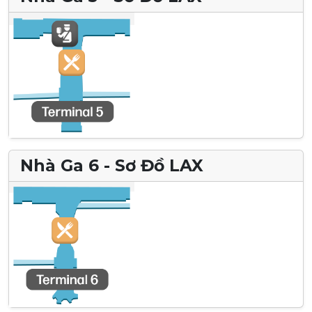
Nhà Ga 6 - Sơ Đồ LAX