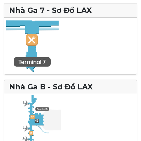
Nhà Ga 7 - Sơ Đồ LAX
Nhà Ga B - Sơ Đồ LAX