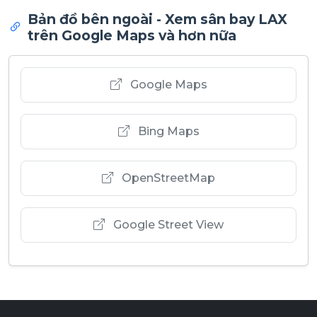
Bản đồ bên ngoài - Xem sân bay LAX
trên Google Maps và hơn nữa
Google Maps
Bing Maps
OpenStreetMap
Google Street View