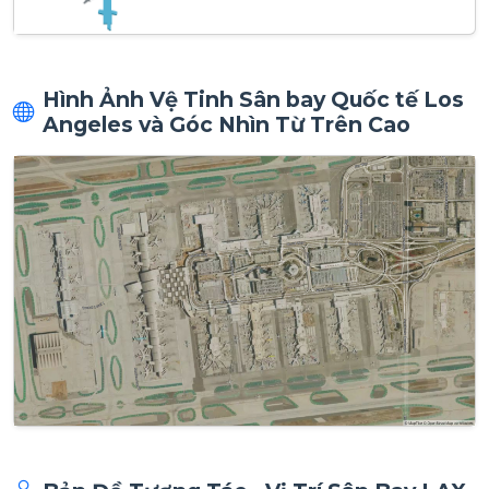
Hình Ảnh Vệ Tinh Sân bay Quốc tế Los
Angeles và Góc Nhìn Từ Trên Cao