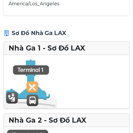
America/Los_Angeles
Sơ Đồ Nhà Ga LAX
Nhà Ga 1 - Sơ Đồ LAX
Nhà Ga 2 - Sơ Đồ LAX