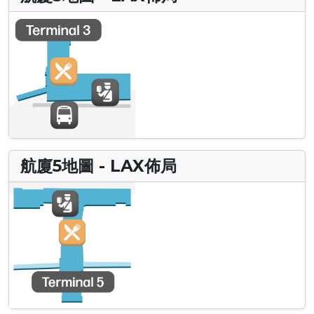
航廈5地圖 - LAX佈局