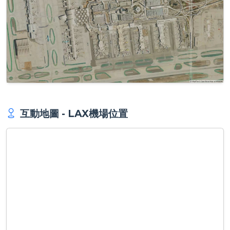
互動地圖 - LAX機場位置