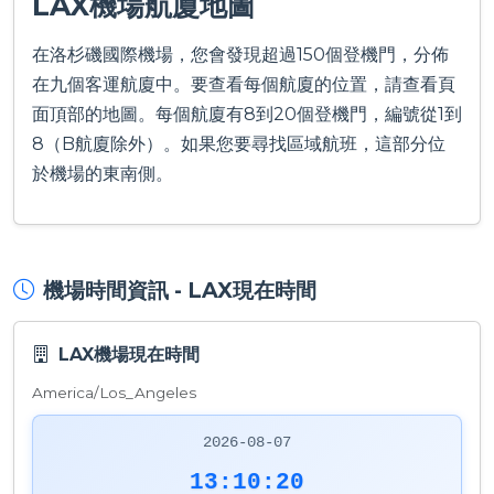
LAX機場航廈地圖
在洛杉磯國際機場，您會發現超過150個登機門，分佈
在九個客運航廈中。要查看每個航廈的位置，請查看頁
面頂部的地圖。每個航廈有8到20個登機門，編號從1到
8（B航廈除外）。如果您要尋找區域航班，這部分位
於機場的東南側。
機場時間資訊 - LAX現在時間
LAX機場現在時間
America/Los_Angeles
2026-08-07
13:10:21