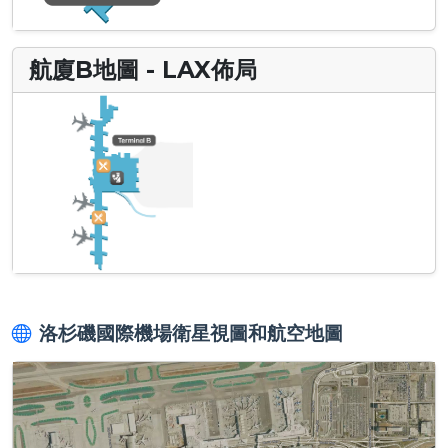
航廈B地圖 - LAX佈局
洛杉磯國際機場衛星視圖和航空地圖