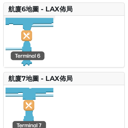
航廈6地圖 - LAX佈局
航廈7地圖 - LAX佈局