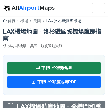
All
Airport
Maps
首頁
機場
美國
LAX 洛杉磯國際機場
LAX機場地圖 - 洛杉磯國際機場航廈指
南
洛杉磯機場，美國 - 航廈導航資訊
下載LAX機場地圖
下載LAX航廈地圖PDF
LAX機場航廈地圖 - 登機門和導