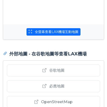
全螢幕查看LAX機場互動地圖
外部地圖 - 在谷歌地圖等查看LAX機場
谷歌地圖
必應地圖
OpenStreetMap