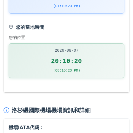
(01:10:21 PM)
您的當地時間
您的位置
2026-08-07
20:10:21
(08:10:21 PM)
洛杉磯國際機場機場資訊和詳細
機場IATA代碼：