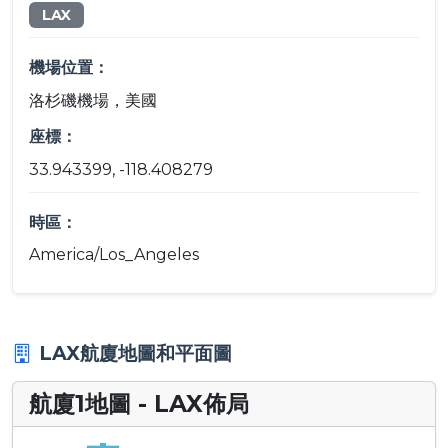
LAX
機場位置：
洛杉磯機場，美國
座標：
33.943399, -118.408279
時區：
America/Los_Angeles
LAX航廈地圖和平面圖
航廈1地圖 - LAX佈局