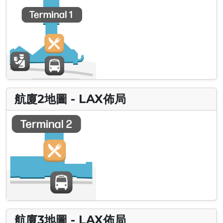
航廈2地圖 - LAX佈局
航廈3地圖 - LAX佈局