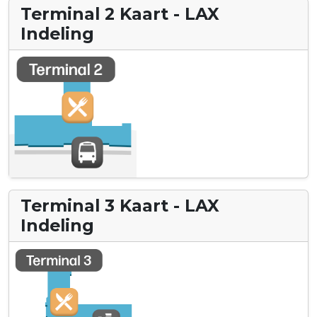
Terminal 2 Kaart - LAX
Indeling
Terminal 3 Kaart - LAX
Indeling