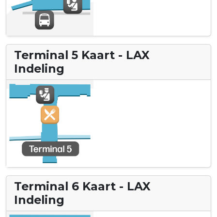
Terminal 5 Kaart - LAX
Indeling
Terminal 6 Kaart - LAX
Indeling