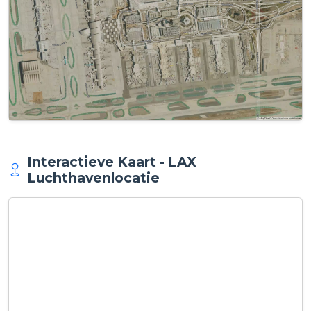
Interactieve Kaart - LAX
Luchthavenlocatie