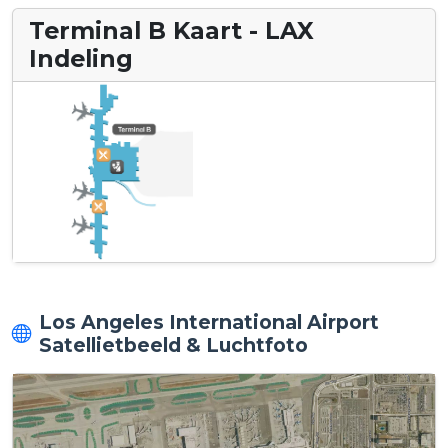
Terminal B Kaart - LAX
Indeling
Los Angeles International Airport
Satellietbeeld & Luchtfoto