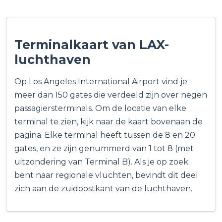
Terminalkaart van LAX-
luchthaven
Op Los Angeles International Airport vind je
meer dan 150 gates die verdeeld zijn over negen
passagiersterminals. Om de locatie van elke
terminal te zien, kijk naar de kaart bovenaan de
pagina. Elke terminal heeft tussen de 8 en 20
gates, en ze zijn genummerd van 1 tot 8 (met
uitzondering van Terminal B). Als je op zoek
bent naar regionale vluchten, bevindt dit deel
zich aan de zuidoostkant van de luchthaven.