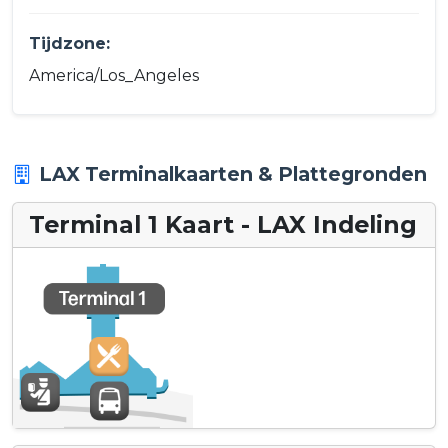
Tijdzone:
America/Los_Angeles
LAX Terminalkaarten & Plattegronden
Terminal 1 Kaart - LAX Indeling