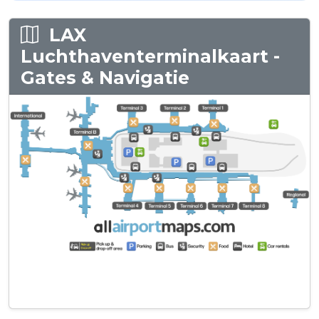
LAX
Luchthaventerminalkaart -
Gates & Navigatie