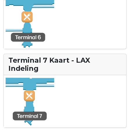
Terminal 7 Kaart - LAX
Indeling