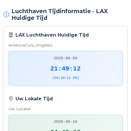
Luchthaven Tijdinformatie - LAX
Huidige Tijd
LAX Luchthaven Huidige Tijd
America/Los_Angeles
2026-08-09
21:49:13
(09:49:13 PM)
Uw Lokale Tijd
Uw Locatie
2026-08-10