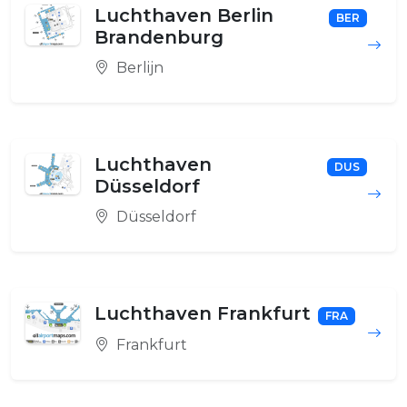
Luchthaven Berlin
BER
Brandenburg
Berlijn
Luchthaven
DUS
Düsseldorf
Düsseldorf
Luchthaven Frankfurt
FRA
Frankfurt