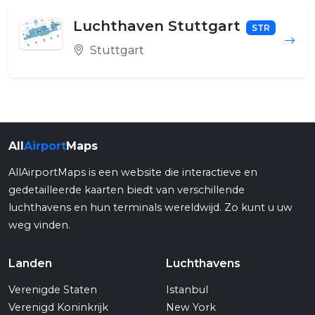
Luchthaven Stuttgart
STR
Stuttgart
All
Airport
Maps
AllAirportMaps is een website die interactieve en
gedetailleerde kaarten biedt van verschillende
luchthavens en hun terminals wereldwijd. Zo kunt u uw
weg vinden.
Landen
Luchthavens
Verenigde Staten
Istanbul
Verenigd Koninkrijk
New York