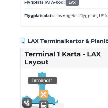
Flygplats IATA-kod:
LAX
Flygplatsplats:
Los Angeles Flygplats, USA
LAX Terminalkartor & Planl
Terminal 1 Karta - LAX
Layout