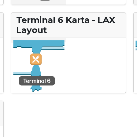
Terminal 6 Karta - LAX
Layout