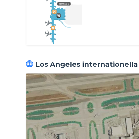
Los Angeles internationella 