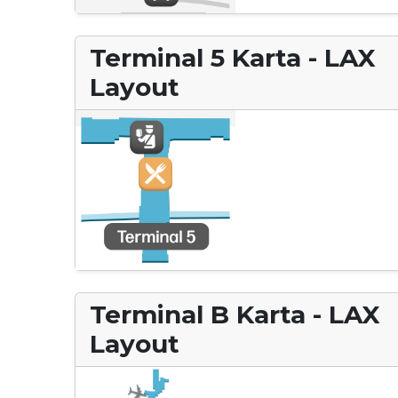
Terminal 5 Karta - LAX
Layout
Terminal B Karta - LAX
Layout