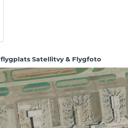
flygplats Satellitvy & Flygfoto