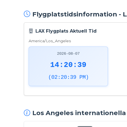
Flygplatstidsinformation - 
LAX Flygplats Aktuell Tid
America/Los_Angeles
2026-08-07
14:20:40
(02:20:40 PM)
Los Angeles internationella