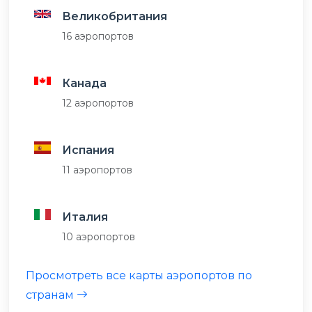
Великобритания
16 аэропортов
Канада
12 аэропортов
Испания
11 аэропортов
Италия
10 аэропортов
Просмотреть все карты аэропортов по
странам