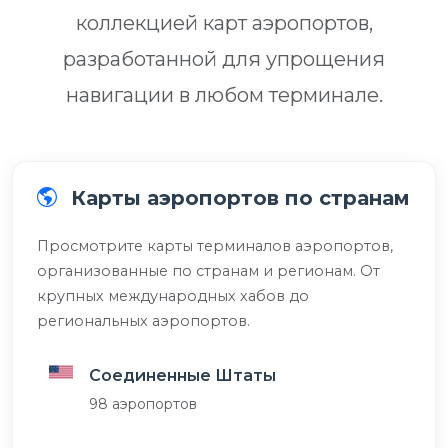
коллекцией карт аэропортов,
разработанной для упрощения
навигации в любом терминале.
Карты аэропортов по странам
Просмотрите карты терминалов аэропортов,
организованные по странам и регионам. От
крупных международных хабов до
региональных аэропортов.
Соединенные Штаты
98 аэропортов