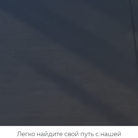
Легко найдите свой путь с нашей