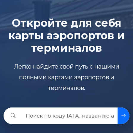
Откройте для себя
карты аэропортов и
терминалов
Легко найдите свой путь с нашими
полными картами аэропортов и
терминалов.