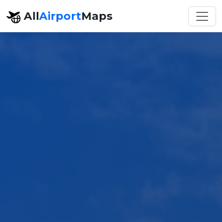
All
Airport
Maps