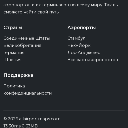
аэропортов и их терминалов по всему миру. Так вы
сможете найти свой путь.
Страны
Аэропорты
Соединенные Штаты
Стамбул
Великобритания
Нью-Йорк
Германия
Лос-Анджелес
Швеция
Все карты аэропортов
Поддержка
Политика
конфиденциальности
© 2026 allairportmaps.com
13.30ms 0.63MB