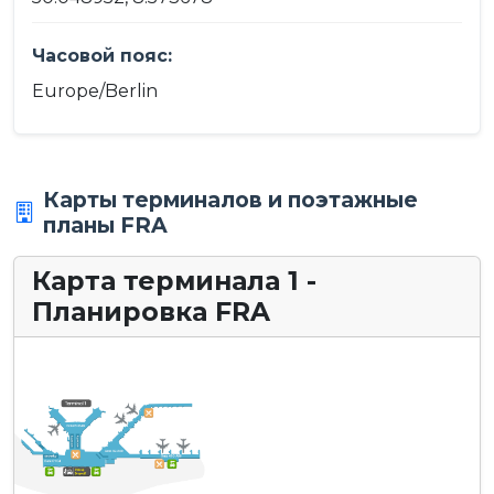
Часовой пояс:
Europe/Berlin
Карты терминалов и поэтажные
планы FRA
Карта терминала 1 -
Планировка FRA