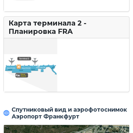
Карта терминала 2 -
Планировка FRA
Спутниковый вид и аэрофотоснимок
Аэропорт Франкфурт