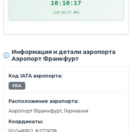
10:10:17
(10:10:17 AM)
Информация и детали аэропорта
Аэропорт Франкфурт
Код IATA аэропорта:
FRA
Расположение аэропорта:
Аэропорт Франкфурт, Германия
Координаты:
50.048952, 8.573678