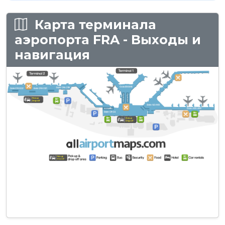
Карта терминала
аэропорта FRA - Выходы и
навигация