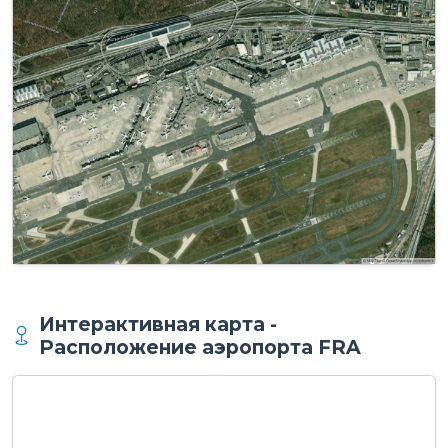
Интерактивная карта -
Расположение аэропорта FRA