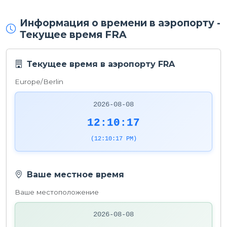
Информация о времени в аэропорту -
Текущее время FRA
Текущее время в аэропорту FRA
Europe/Berlin
2026-08-08
12:10:17
(12:10:17 PM)
Ваше местное время
Ваше местоположение
2026-08-08