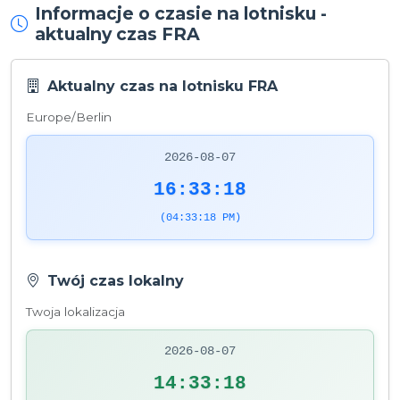
Informacje o czasie na lotnisku -
aktualny czas FRA
Aktualny czas na lotnisku FRA
Europe/Berlin
2026-08-07
16:33:18
(04:33:18 PM)
Twój czas lokalny
Twoja lokalizacja
2026-08-07
14:33:18