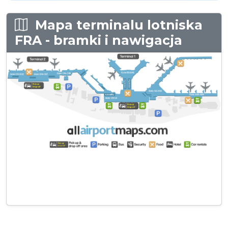
Mapa terminalu lotniska
FRA - bramki i nawigacja