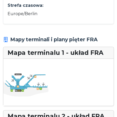
Strefa czasowa:
Europe/Berlin
Mapy terminali i plany pięter FRA
Mapa terminalu 1 - układ FRA
Mapa terminalu 2 - układ FRA