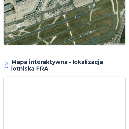
Mapa interaktywna - lokalizacja
lotniska FRA