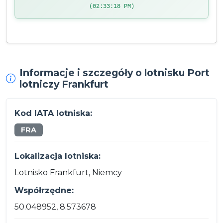
(02:33:18 PM)
Informacje i szczegóły o lotnisku Port
lotniczy Frankfurt
Kod IATA lotniska:
FRA
Lokalizacja lotniska:
Lotnisko Frankfurt, Niemcy
Współrzędne:
50.048952, 8.573678