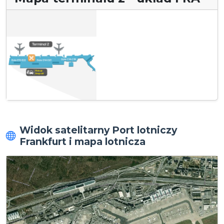
Widok satelitarny Port lotniczy
Frankfurt i mapa lotnicza