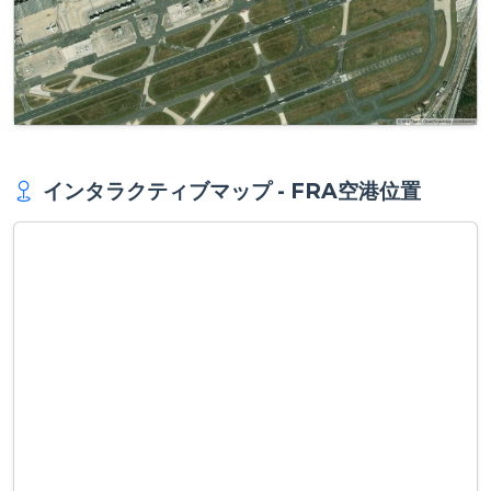
インタラクティブマップ - FRA空港位置