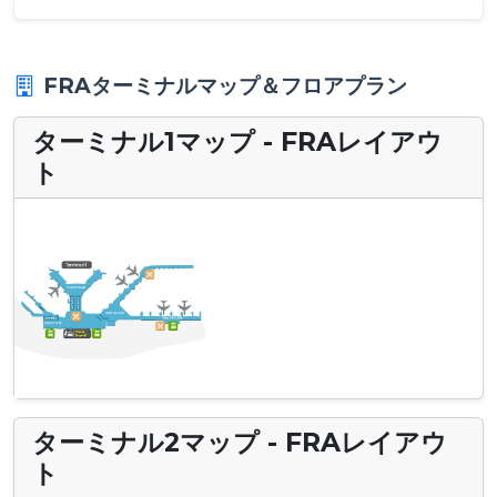
FRAターミナルマップ＆フロアプラン
ターミナル1マップ - FRAレイアウ
ト
ターミナル2マップ - FRAレイアウ
ト