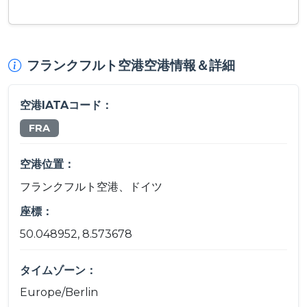
フランクフルト空港空港情報＆詳細
空港IATAコード：
FRA
空港位置：
フランクフルト空港、ドイツ
座標：
50.048952, 8.573678
タイムゾーン：
Europe/Berlin