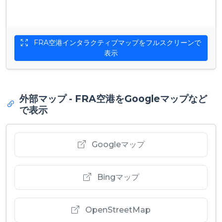
FRA空港インタラクティブマップをフルスクリーンで
表示
外部マップ - FRA空港をGoogleマップなど
で表示
Googleマップ
Bingマップ
OpenStreetMap