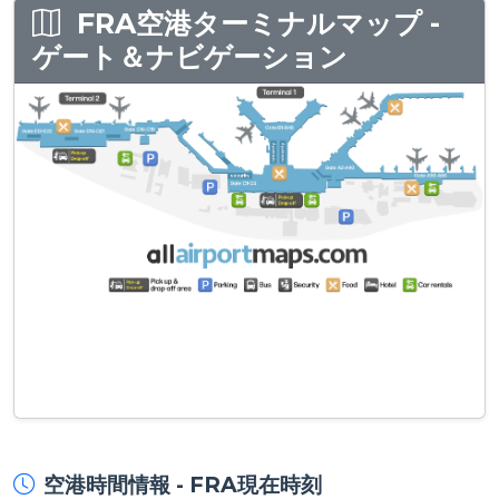
FRA空港ターミナルマップ -
ゲート＆ナビゲーション
空港時間情報 - FRA現在時刻