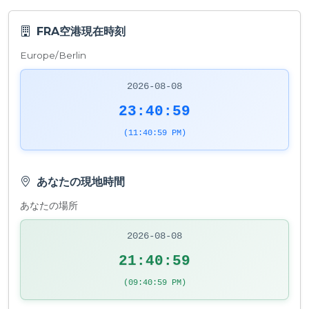
FRA空港現在時刻
Europe/Berlin
2026-08-08
23:40:59
(11:40:59 PM)
あなたの現地時間
あなたの場所
2026-08-08
21:40:59
(09:40:59 PM)