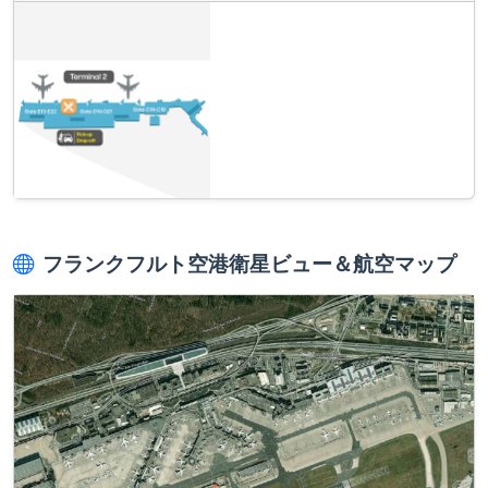
フランクフルト空港衛星ビュー＆航空マップ