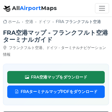
All
Airport
Maps
ホーム
空港
ドイツ
FRA フランクフルト空港
FRA空港マップ - フランクフルト空港
ターミナルガイド
フランクフルト空港、ドイツ - ターミナルナビゲーション
情報
FRA空港マップをダウンロード
FRAターミナルマップPDFをダウンロード