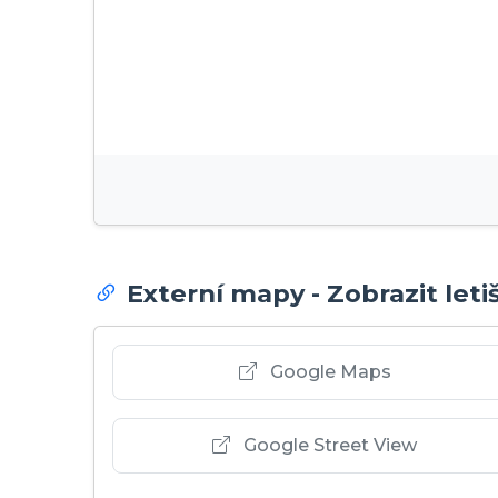
Externí mapy - Zobrazit let
Google Maps
Google Street View