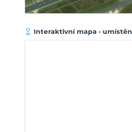
Interaktivní mapa - umístěn