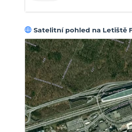
Satelitní pohled na Letiště