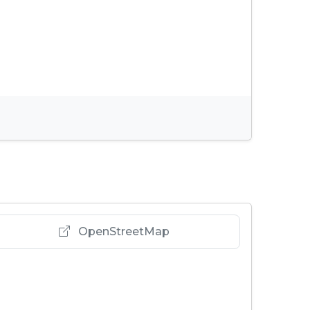
OpenStreetMap