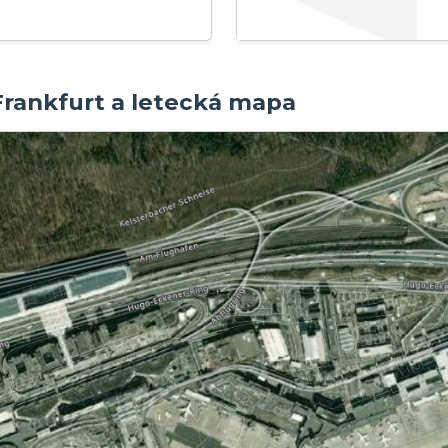
 Frankfurt a letecká mapa