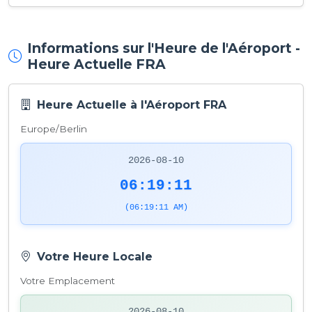
Informations sur l'Heure de l'Aéroport -
Heure Actuelle FRA
Heure Actuelle à l'Aéroport FRA
Europe/Berlin
2026-08-10
06:19:11
(06:19:11 AM)
Votre Heure Locale
Votre Emplacement
2026-08-10