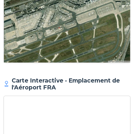
Carte Interactive - Emplacement de
l'Aéroport FRA