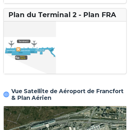
Plan du Terminal 2 - Plan FRA
Vue Satellite de Aéroport de Francfort
& Plan Aérien