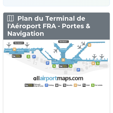
Plan du Terminal de
l'Aéroport FRA - Portes &
Navigation