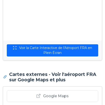
Voir la Carte Interactive de l'Aéroport FRA en
Plein Écran
Cartes externes - Voir l'aéroport FRA
sur Google Maps et plus
Google Maps