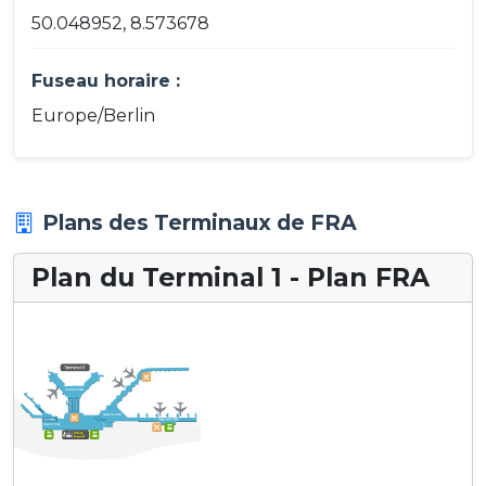
50.048952, 8.573678
Fuseau horaire :
Europe/Berlin
Plans des Terminaux de FRA
Plan du Terminal 1 - Plan FRA