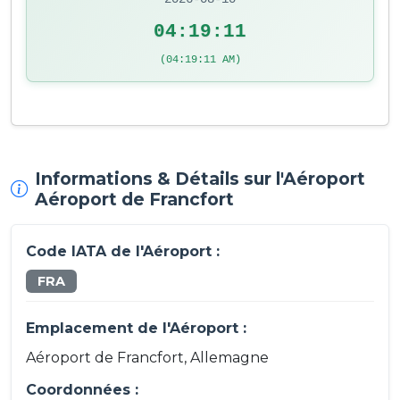
04:19:11
(04:19:11 AM)
Informations & Détails sur l'Aéroport
Aéroport de Francfort
Code IATA de l'Aéroport :
FRA
Emplacement de l'Aéroport :
Aéroport de Francfort, Allemagne
Coordonnées :