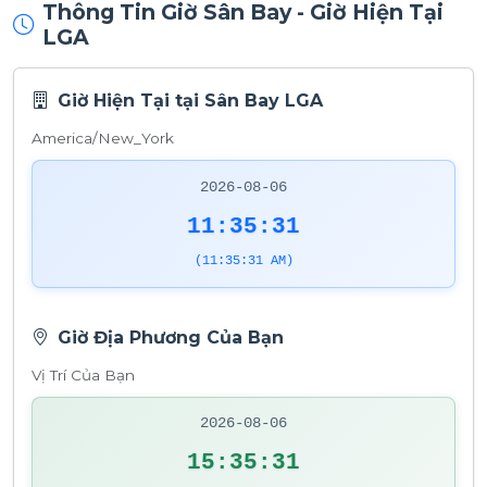
Thông Tin Giờ Sân Bay - Giờ Hiện Tại
LGA
Giờ Hiện Tại tại Sân Bay LGA
America/New_York
2026-08-06
11:35:31
(11:35:31 AM)
Giờ Địa Phương Của Bạn
Vị Trí Của Bạn
2026-08-06
15:35:31