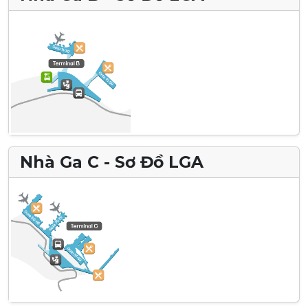
Nhà Ga C - Sơ Đồ LGA