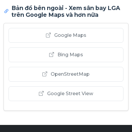
Bản đồ bên ngoài - Xem sân bay LGA
trên Google Maps và hơn nữa
Google Maps
Bing Maps
OpenStreetMap
Google Street View