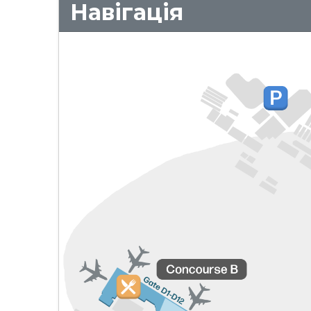
Навігація