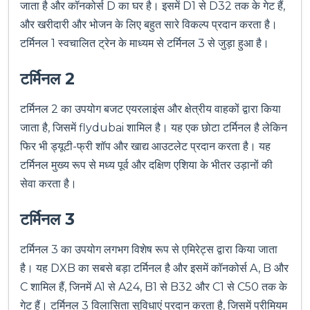
जाता है और कॉनकोर्स D का घर है। इसमें D1 से D32 तक के गेट हैं,
और खरीदारी और भोजन के लिए बहुत सारे विकल्प प्रदान करता है।
टर्मिनल 1 स्वचालित ट्रेन के माध्यम से टर्मिनल 3 से जुड़ा हुआ है।
टर्मिनल 2
टर्मिनल 2 का उपयोग बजट एयरलाइंस और क्षेत्रीय वाहकों द्वारा किया
जाता है, जिसमें flydubai शामिल है। यह एक छोटा टर्मिनल है लेकिन
फिर भी ड्यूटी-फ्री शॉप और खाद्य आउटलेट प्रदान करता है। यह
टर्मिनल मुख्य रूप से मध्य पूर्व और दक्षिण एशिया के भीतर उड़ानों की
सेवा करता है।
टर्मिनल 3
टर्मिनल 3 का उपयोग लगभग विशेष रूप से एमिरेट्स द्वारा किया जाता
है। यह DXB का सबसे बड़ा टर्मिनल है और इसमें कॉनकोर्स A, B और
C शामिल हैं, जिनमें A1 से A24, B1 से B32 और C1 से C50 तक के
गेट हैं। टर्मिनल 3 विलासिता सुविधाएं प्रदान करता है, जिसमें प्रीमियम