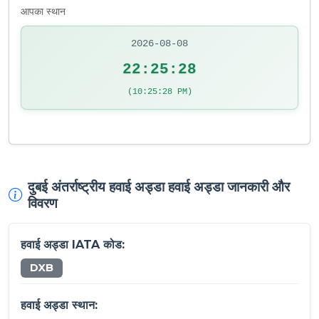
आपका स्थान
2026-08-08
22:25:29
(10:25:29 PM)
दुबई अंतर्राष्ट्रीय हवाई अड्डा हवाई अड्डा जानकारी और
विवरण
हवाई अड्डा IATA कोड:
DXB
हवाई अड्डा स्थान: