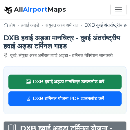
All
Airport
Maps
होम
हवाई अड्डे
संयुक्त अरब अमीरात
DXB दुबई अंतर्राष्ट्रीय हव
DXB हवाई अड्डा मानचित्र - दुबई अंतर्राष्ट्रीय
हवाई अड्डा टर्मिनल गाइड
दुबई, संयुक्त अरब अमीरात हवाई अड्डा - टर्मिनल नेविगेशन जानकारी
DXB हवाई अड्डा मानचित्र डाउनलोड करें
DXB टर्मिनल योजना PDF डाउनलोड करें
DXB हवाई अड्डा टर्मिनल योजना -