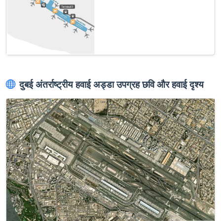
दुबई अंतर्राष्ट्रीय हवाई अड्डा उपग्रह छवि और हवाई दृश्य