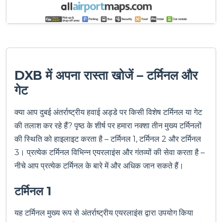
DXB में अपना रास्ता खोजें – टर्मिनल और
गेट
क्या आप दुबई अंतर्राष्ट्रीय हवाई अड्डे पर किसी विशेष टर्मिनल या गेट
की तलाश कर रहे हैं? पृष्ठ के शीर्ष पर हमारा नक्शा तीन मुख्य टर्मिनलों
की स्थिति को हाइलाइट करता है – टर्मिनल 1, टर्मिनल 2 और टर्मिनल
3। प्रत्येक टर्मिनल विभिन्न एयरलाइंस और गंतव्यों की सेवा करता है –
नीचे आप प्रत्येक टर्मिनल के बारे में और अधिक जान सकते हैं।
टर्मिनल 1
यह टर्मिनल मुख्य रूप से अंतर्राष्ट्रीय एयरलाइंस द्वारा उपयोग किया