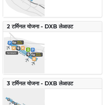
2 टर्मिनल योजना - DXB लेआउट
3 टर्मिनल योजना - DXB लेआउट