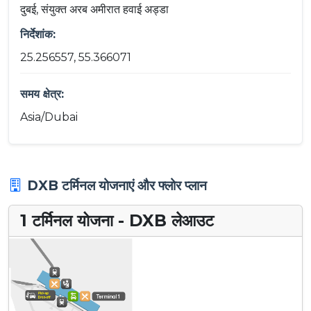
दुबई, संयुक्त अरब अमीरात हवाई अड्डा
निर्देशांक:
25.256557, 55.366071
समय क्षेत्र:
Asia/Dubai
DXB टर्मिनल योजनाएं और फ्लोर प्लान
1 टर्मिनल योजना - DXB लेआउट