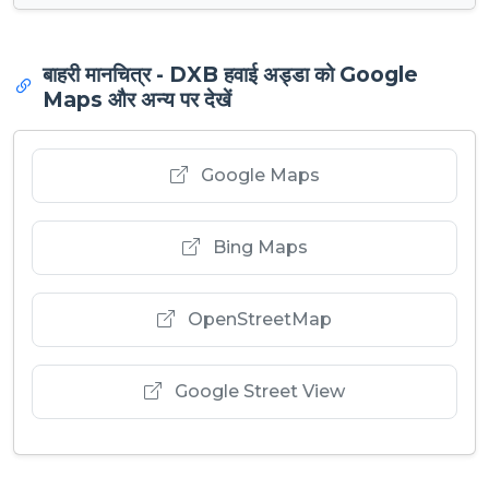
बाहरी मानचित्र - DXB हवाई अड्डा को Google
Maps और अन्य पर देखें
Google Maps
Bing Maps
OpenStreetMap
Google Street View