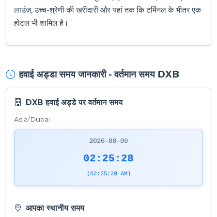
लाउंज, उच्च-श्रेणी की खरीदारी और यहां तक कि टर्मिनल के भीतर एक
होटल भी शामिल है।
हवाई अड्डा समय जानकारी - वर्तमान समय DXB
DXB हवाई अड्डे पर वर्तमान समय
Asia/Dubai
2026-08-09
02:25:29
(02:25:29 AM)
आपका स्थानीय समय