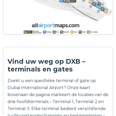
Vind uw weg op DXB –
terminals en gates
Zoekt u een specifieke terminal of gate op
Dubai International Airport? Onze kaart
bovenaan de pagina markeert de locaties van de
drie hoofdterminals – Terminal 1, Terminal 2 en
Terminal 3. Elke terminal bedient verschillende
luchtvaartmaatschappijen en bestemmingen –