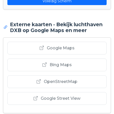
Volledig Scherm
Externe kaarten - Bekijk luchthaven
DXB op Google Maps en meer
Google Maps
Bing Maps
OpenStreetMap
Google Street View