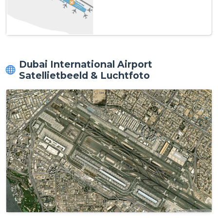
Dubai International Airport
Satellietbeeld & Luchtfoto