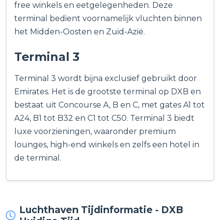
free winkels en eetgelegenheden. Deze
terminal bedient voornamelijk vluchten binnen
het Midden-Oosten en Zuid-Azië.
Terminal 3
Terminal 3 wordt bijna exclusief gebruikt door
Emirates. Het is de grootste terminal op DXB en
bestaat uit Concourse A, B en C, met gates A1 tot
A24, B1 tot B32 en C1 tot C50. Terminal 3 biedt
luxe voorzieningen, waaronder premium
lounges, high-end winkels en zelfs een hotel in
de terminal.
Luchthaven Tijdinformatie - DXB