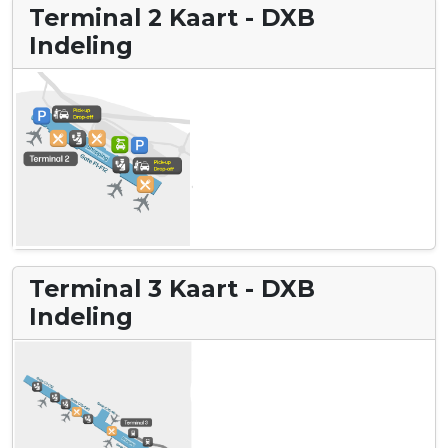
Terminal 2 Kaart - DXB
Indeling
Terminal 3 Kaart - DXB
Indeling