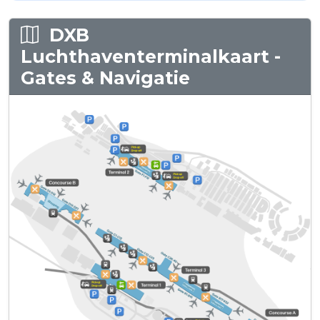
DXB
Luchthaventerminalkaart -
Gates & Navigatie