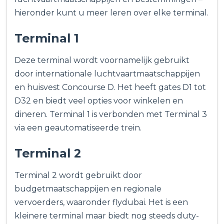
hieronder kunt u meer leren over elke terminal.
Terminal 1
Deze terminal wordt voornamelijk gebruikt
door internationale luchtvaartmaatschappijen
en huisvest Concourse D. Het heeft gates D1 tot
D32 en biedt veel opties voor winkelen en
dineren. Terminal 1 is verbonden met Terminal 3
via een geautomatiseerde trein.
Terminal 2
Terminal 2 wordt gebruikt door
budgetmaatschappijen en regionale
vervoerders, waaronder flydubai. Het is een
kleinere terminal maar biedt nog steeds duty-