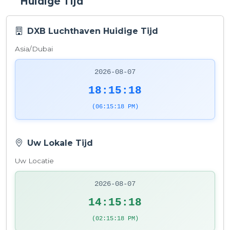
Huidige Tijd
DXB Luchthaven Huidige Tijd
Asia/Dubai
2026-08-07
18:15:19
(06:15:19 PM)
Uw Lokale Tijd
Uw Locatie
2026-08-07
14:15:19
(02:15:19 PM)