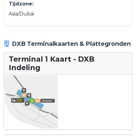
Tijdzone:
Asia/Dubai
DXB Terminalkaarten & Plattegronden
Terminal 1 Kaart - DXB
Indeling