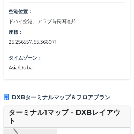
空港位置：
ドバイ空港、アラブ首長国連邦
座標：
25.256557, 55.366071
タイムゾーン：
Asia/Dubai
DXBターミナルマップ＆フロアプラン
ターミナル1マップ - DXBレイアウ
ト