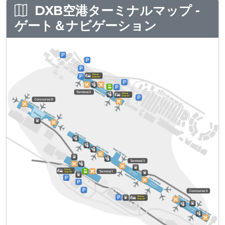
DXB空港ターミナルマップ -
ゲート＆ナビゲーション