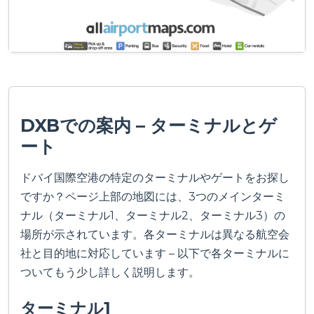
DXBでの案内 – ターミナルとゲ
ート
ドバイ国際空港の特定のターミナルやゲートをお探し
ですか？ページ上部の地図には、3つのメインターミ
ナル（ターミナル1、ターミナル2、ターミナル3）の
場所が示されています。各ターミナルは異なる航空会
社と目的地に対応しています – 以下で各ターミナルに
ついてもう少し詳しく説明します。
ターミナル1