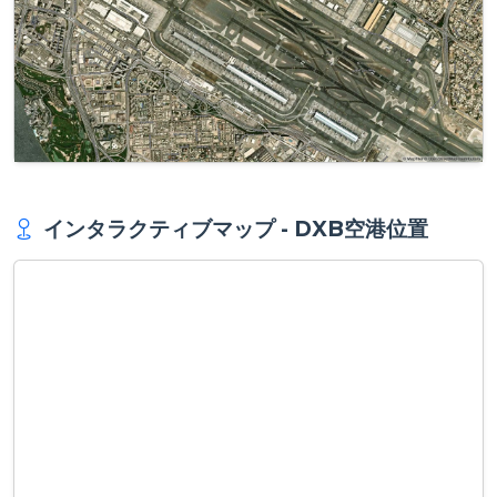
インタラクティブマップ - DXB空港位置