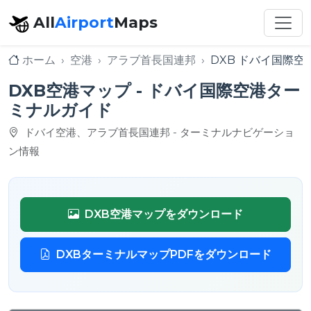
All
Airport
Maps
ホーム
空港
アラブ首長国連邦
DXB ドバイ国際空
DXB空港マップ - ドバイ国際空港ター
ミナルガイド
ドバイ空港、アラブ首長国連邦 - ターミナルナビゲーショ
ン情報
DXB空港マップをダウンロード
DXBターミナルマップPDFをダウンロード