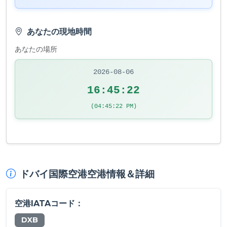
あなたの現地時間
あなたの場所
2026-08-06
16:45:23
(04:45:23 PM)
ドバイ国際空港空港情報＆詳細
空港IATAコード：
DXB