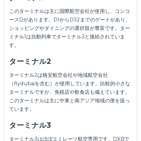
このターミナルは主に国際航空会社が使用し、コンコ
ースDがあります。D1からD32までのゲートがあり、
ショッピングやダイニングの選択肢が豊富です。ター
ミナル1は自動列車でターミナル3と接続されていま
す。
ターミナル2
ターミナル2は格安航空会社や地域航空会社
（flydubaiを含む）が使用しています。比較的小さな
ターミナルですが、免税店や飲食店も備えています。
このターミナルは主に中東と南アジア地域の便を扱っ
ています。
ターミナル3
ターミナル3はほぼエミレーツ航空専用です。DXBで