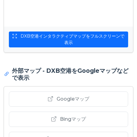
DXB空港インタラクティブマップをフルスクリーンで
表示
外部マップ - DXB空港をGoogleマップなど
で表示
Googleマップ
Bingマップ