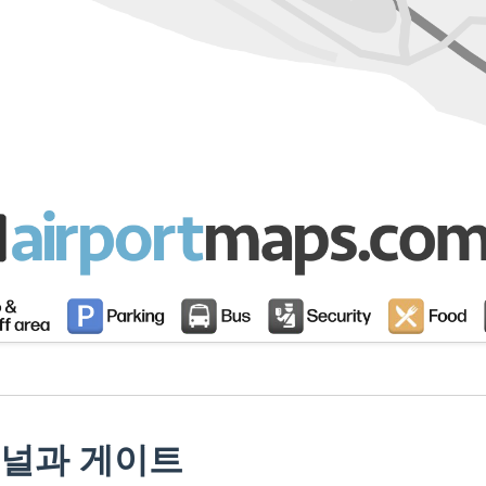
미널과 게이트