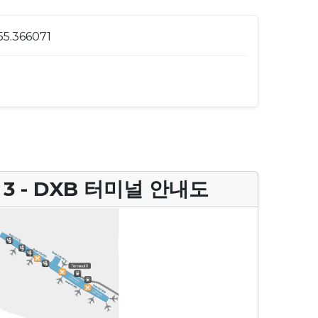
55.366071
3 - DXB 터미널 안내도