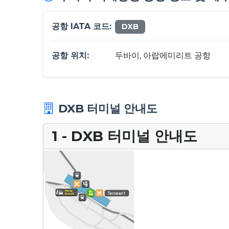
공항 IATA 코드:
DXB
공항 위치:
두바이, 아랍에미리트 공항
DXB 터미널 안내도
1 - DXB 터미널 안내도