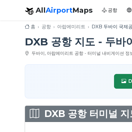
All
Airport
Maps
공항
홈
공항
아랍에미리트
DXB 두바이 국제
DXB 공항 지도 - 두
두바이, 아랍에미리트 공항 - 터미널 내비게이션 정
DXB 공항 터미널 지