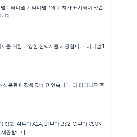
1, 터미널 2, 터미널 3의 위치가 표시되어 있습
니다.
식사를 위한 다양한 선택지를 제공합니다. 터미널 1
과 식음료 매장을 갖추고 있습니다. 이 터미널은 주
 A1부터 A24, B1부터 B32, C1부터 C50까
 제공합니다.