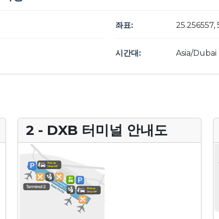
좌표:
25.256557, 
시간대:
Asia/Dubai
2 - DXB 터미널 안내도