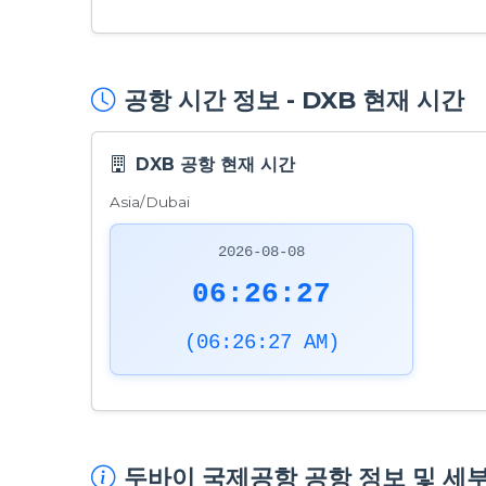
공항 시간 정보 - DXB 현재 시간
DXB 공항 현재 시간
Asia/Dubai
2026-08-08
06:26:28
(06:26:28 AM)
두바이 국제공항 공항 정보 및 세