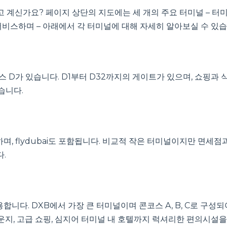
신가요? 페이지 상단의 지도에는 세 개의 주요 터미널 – 터미널 
서비스하며 – 아래에서 각 터미널에 대해 자세히 알아보실 수 있습
 D가 있습니다. D1부터 D32까지의 게이트가 있으며, 쇼핑과 
습니다.
, flydubai도 포함됩니다. 비교적 작은 터미널이지만 면세점
.
. DXB에서 가장 큰 터미널이며 콘코스 A, B, C로 구성되어 있고,
운지, 고급 쇼핑, 심지어 터미널 내 호텔까지 럭셔리한 편의시설을