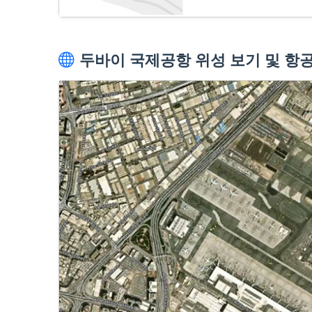
두바이 국제공항 위성 보기 및 항