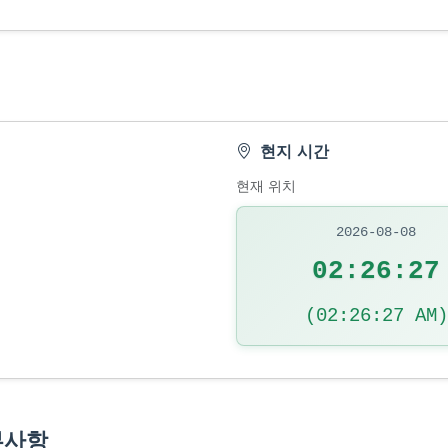
현지 시간
현재 위치
2026-08-08
02:26:28
(02:26:28 AM)
부사항