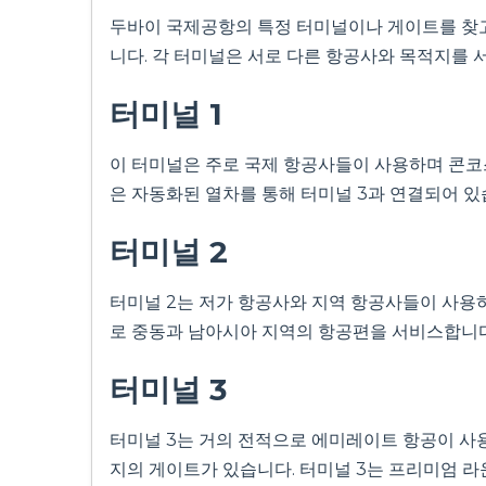
두바이 국제공항의 특정 터미널이나 게이트를 찾고 계
니다. 각 터미널은 서로 다른 항공사와 목적지를 
터미널 1
이 터미널은 주로 국제 항공사들이 사용하며 콘코스
은 자동화된 열차를 통해 터미널 3과 연결되어 있
터미널 2
터미널 2는 저가 항공사와 지역 항공사들이 사용하며
로 중동과 남아시아 지역의 항공편을 서비스합니다
터미널 3
터미널 3는 거의 전적으로 에미레이트 항공이 사용합니다
지의 게이트가 있습니다. 터미널 3는 프리미엄 라