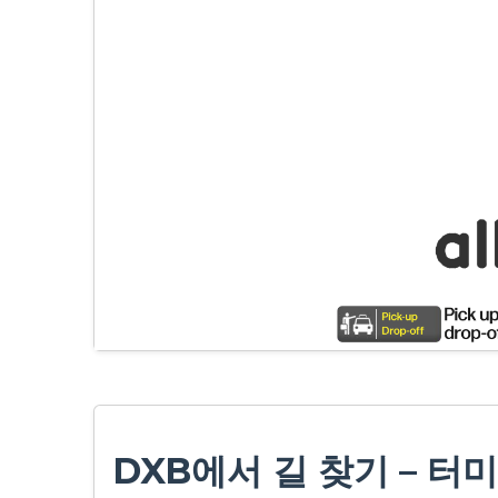
DXB에서 길 찾기 – 터