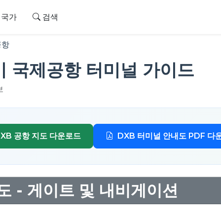
국가
검색
공항
바이 국제공항 터미널 가이드
보
DXB 공항 지도 다운로드
DXB 터미널 안내도 PDF 다
도 - 게이트 및 내비게이션