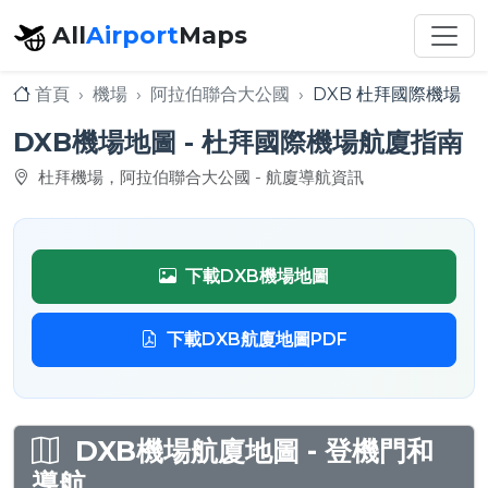
All
Airport
Maps
首頁
機場
阿拉伯聯合大公國
DXB 杜拜國際機場
DXB機場地圖 - 杜拜國際機場航廈指南
杜拜機場，阿拉伯聯合大公國 - 航廈導航資訊
下載DXB機場地圖
下載DXB航廈地圖PDF
DXB機場航廈地圖 - 登機門和
導航