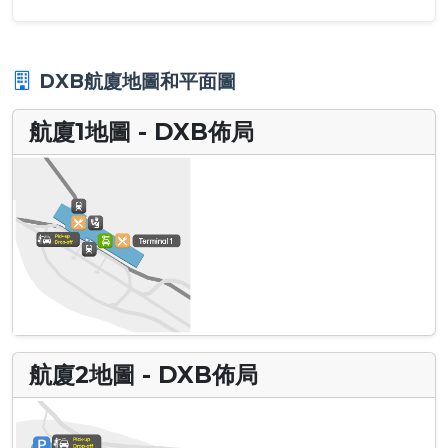
DXB航廈地圖和平面圖
航廈1地圖 - DXB佈局
航廈2地圖 - DXB佈局