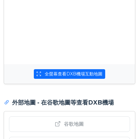
全螢幕查看DXB機場互動地圖
外部地圖 - 在谷歌地圖等查看DXB機場
谷歌地圖