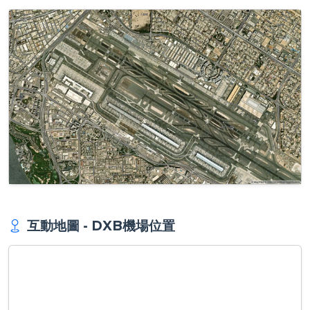
互動地圖 - DXB機場位置