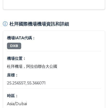
杜拜國際機場機場資訊和詳細
機場IATA代碼：
DXB
機場位置：
杜拜機場，阿拉伯聯合大公國
座標：
25.256557, 55.366071
時區：
Asia/Dubai