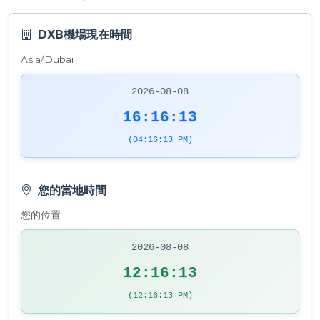
DXB機場現在時間
Asia/Dubai
2026-08-08
16:16:13
(04:16:13 PM)
您的當地時間
您的位置
2026-08-08
12:16:13
(12:16:13 PM)