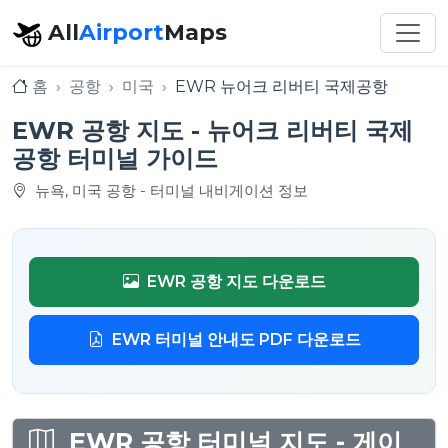
All
Airport
Maps
홈
공항
미국
EWR 뉴어크 리버티 국제공항
EWR 공항 지도 - 뉴어크 리버티 국제
공항 터미널 가이드
뉴욕, 미국 공항 - 터미널 내비게이션 정보
EWR 공항 지도 다운로드
EWR 터미널 안내도 PDF 다운로드
EWR 공항 터미널 지도 - 게이