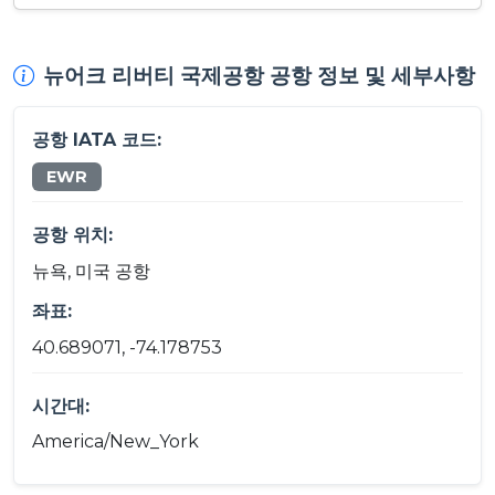
뉴어크 리버티 국제공항 공항 정보 및 세부사항
공항 IATA 코드:
EWR
공항 위치:
뉴욕, 미국 공항
좌표:
40.689071, -74.178753
시간대:
America/New_York