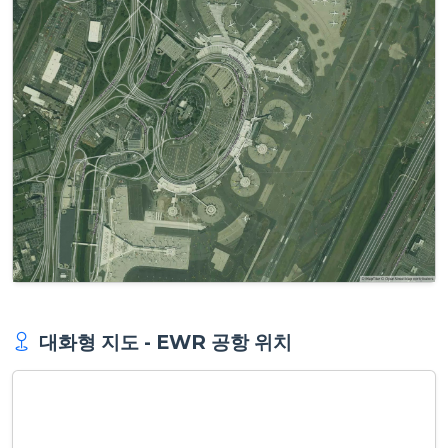
대화형 지도 - EWR 공항 위치