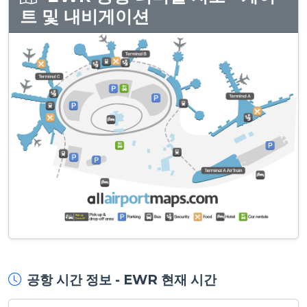
트 및 내비게이션
공항 시간 정보 - EWR 현재 시간