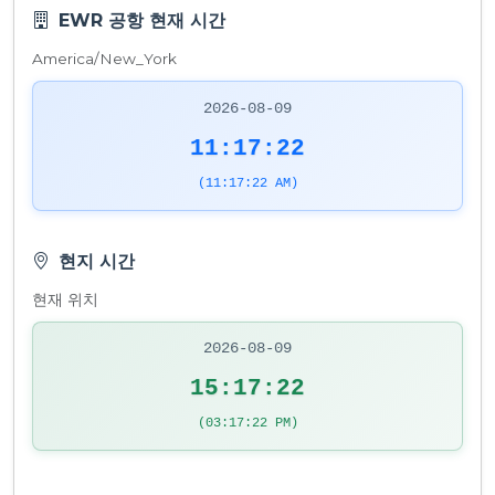
EWR 공항 현재 시간
America/New_York
2026-08-09
11:17:22
(11:17:22 AM)
현지 시간
현재 위치
2026-08-09
15:17:22
(03:17:22 PM)