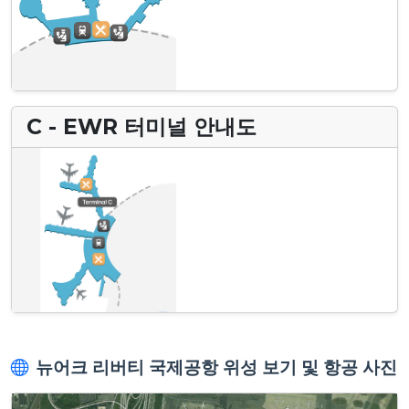
C - EWR 터미널 안내도
뉴어크 리버티 국제공항 위성 보기 및 항공 사진