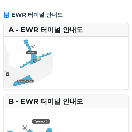
EWR 터미널 안내도
A - EWR 터미널 안내도
B - EWR 터미널 안내도