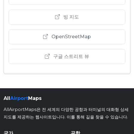
빙 지도
OpenStreetMap
구글 스트리트 뷰
All
Airport
Maps
AllAirportMaps은 전 세계의 다양한 공항과 터미널의 대화형 상세
지도를 제공하는 웹사이트입니다. 이를 통해 길을 찾을 수 있습니다.
국가
공항