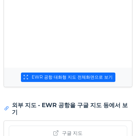
EWR 공항 대화형 지도 전체화면으로 보기
외부 지도 - EWR 공항을 구글 지도 등에서 보
기
구글 지도