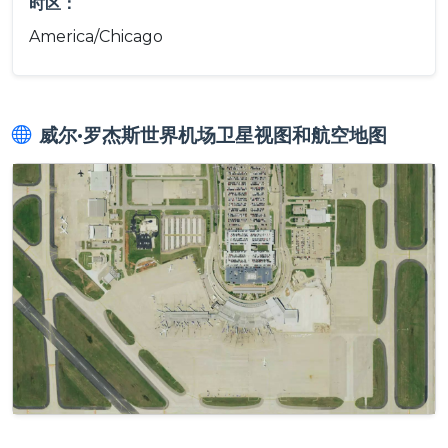
时区：
America/Chicago
威尔·罗杰斯世界机场卫星视图和航空地图