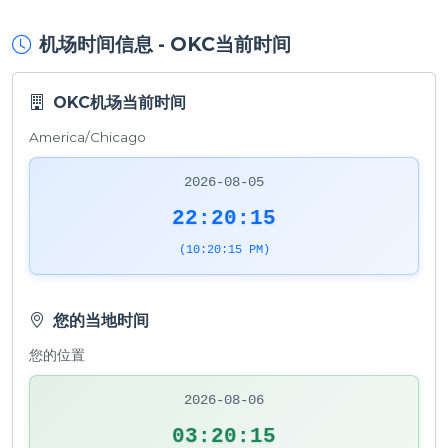
机场时间信息 - OKC当前时间
OKC机场当前时间
America/Chicago
2026-08-05
22:20:15
(10:20:15 PM)
您的当地时间
您的位置
2026-08-06
03:20:15