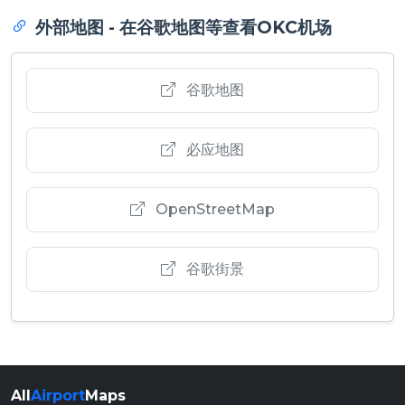
外部地图 - 在谷歌地图等查看OKC机场
谷歌地图
必应地图
OpenStreetMap
谷歌街景
All
Airport
Maps