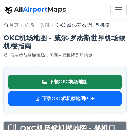
All
Airport
Maps
首页
机场
美国
OKC 威尔·罗杰斯世界机场
OKC机场地图 - 威尔·罗杰斯世界机场候
机楼指南
俄克拉荷马城机场，美国 - 候机楼导航信息
下载OKC机场地图
下载OKC候机楼地图PDF
OKC机场候机楼地图 - 登机口