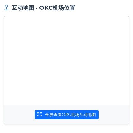
互动地图 - OKC机场位置
全屏查看OKC机场互动地图