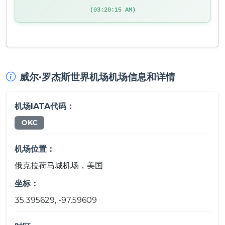
(03:20:15 AM)
威尔·罗杰斯世界机场机场信息和详情
机场IATA代码：
OKC
机场位置：
俄克拉荷马城机场，美国
坐标：
35.395629, -97.59609