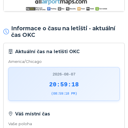
Informace o času na letišti - aktuální
čas OKC
Aktuální čas na letišti OKC
America/Chicago
2026-08-07
20:59:18
(08:59:18 PM)
Váš místní čas
Vaše poloha