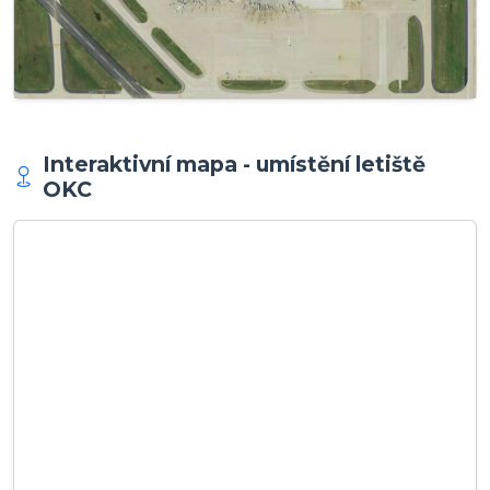
Interaktivní mapa - umístění letiště
OKC