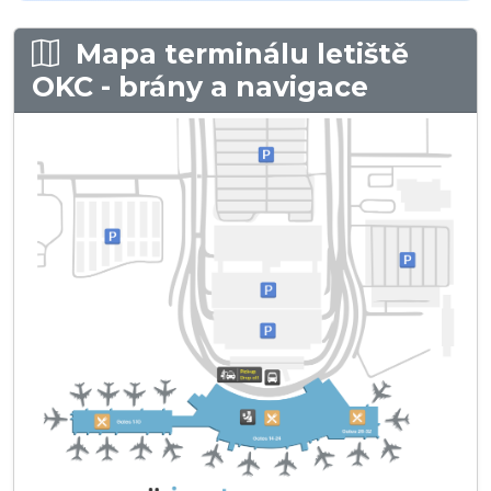
Mapa terminálu letiště
OKC - brány a navigace