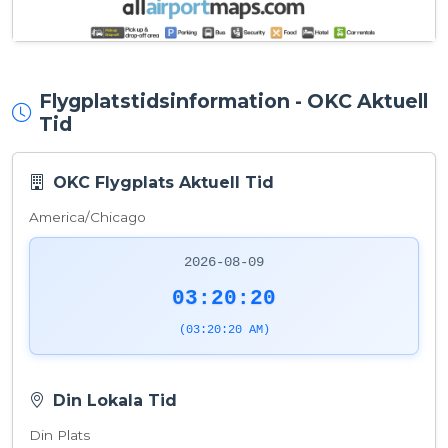
Flygplatstidsinformation - OKC Aktuell
Tid
OKC Flygplats Aktuell Tid
America/Chicago
2026-08-09
03:20:20
(03:20:20 AM)
Din Lokala Tid
Din Plats