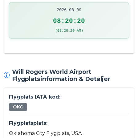
2026-08-09
08:20:20
(08:20:20 AM)
Will Rogers World Airport
Flygplatsinformation & Detaljer
Flygplats IATA-kod:
OKC
Flygplatsplats:
Oklahoma City Flygplats, USA