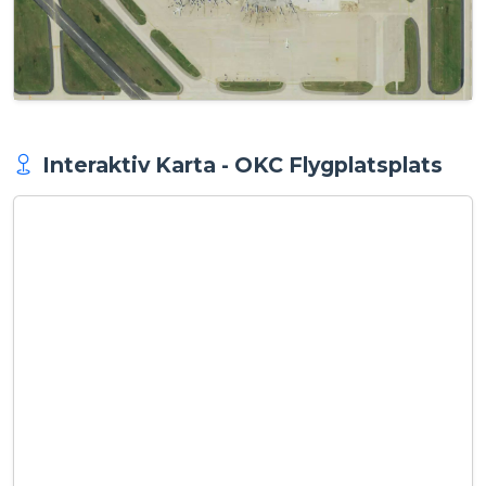
Interaktiv Karta - OKC Flygplatsplats