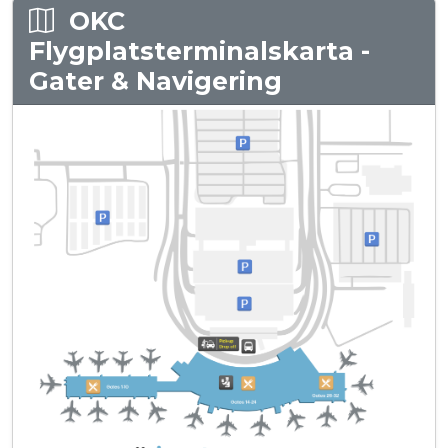
OKC
Flygplatsterminalskarta -
Gater & Navigering