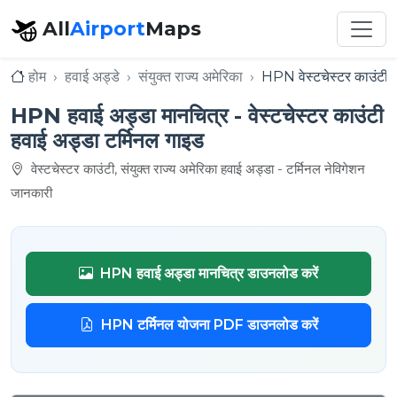
All
Airport
Maps
होम
हवाई अड्डे
संयुक्त राज्य अमेरिका
HPN वेस्टचेस्टर काउंटी 
HPN हवाई अड्डा मानचित्र - वेस्टचेस्टर काउंटी
हवाई अड्डा टर्मिनल गाइड
वेस्टचेस्टर काउंटी, संयुक्त राज्य अमेरिका हवाई अड्डा - टर्मिनल नेविगेशन
जानकारी
HPN हवाई अड्डा मानचित्र डाउनलोड करें
HPN टर्मिनल योजना PDF डाउनलोड करें