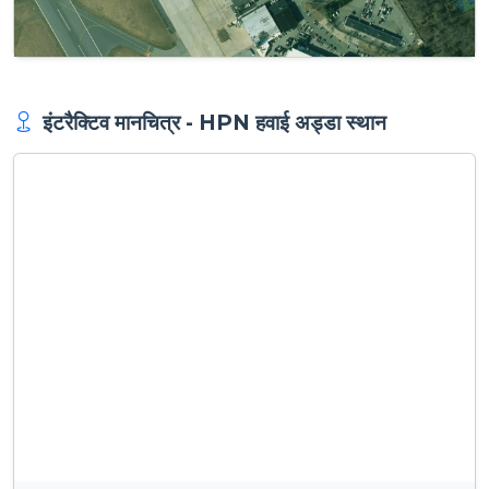
इंटरैक्टिव मानचित्र - HPN हवाई अड्डा स्थान