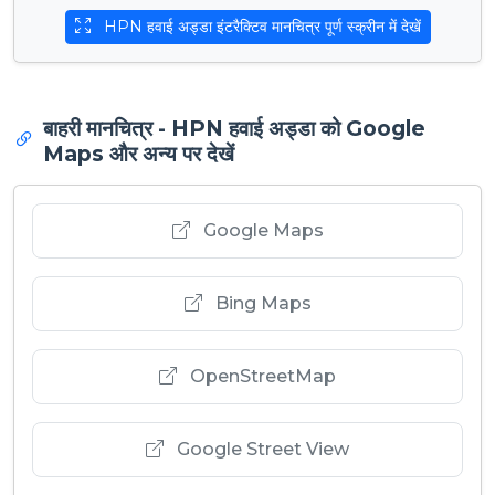
HPN हवाई अड्डा इंटरैक्टिव मानचित्र पूर्ण स्क्रीन में देखें
बाहरी मानचित्र - HPN हवाई अड्डा को Google
Maps और अन्य पर देखें
Google Maps
Bing Maps
OpenStreetMap
Google Street View