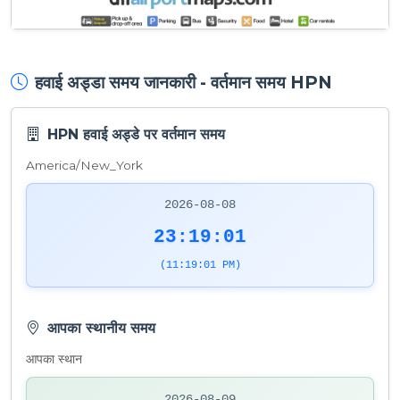
हवाई अड्डा समय जानकारी - वर्तमान समय HPN
HPN हवाई अड्डे पर वर्तमान समय
America/New_York
2026-08-08
23:19:01
(11:19:01 PM)
आपका स्थानीय समय
आपका स्थान
2026-08-09