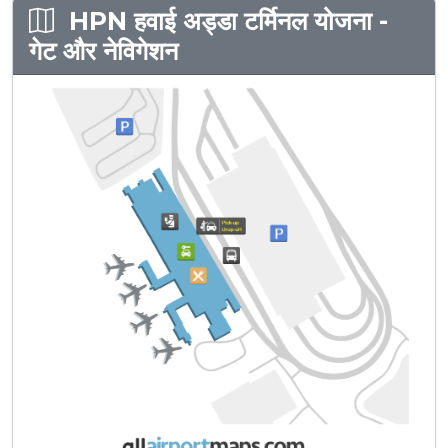
HPN हवाई अड्डा टर्मिनल योजना -
गेट और नेविगेशन