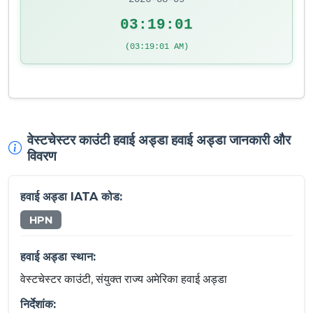
03:19:01
(03:19:01 AM)
वेस्टचेस्टर काउंटी हवाई अड्डा हवाई अड्डा जानकारी और
विवरण
हवाई अड्डा IATA कोड:
HPN
हवाई अड्डा स्थान:
वेस्टचेस्टर काउंटी, संयुक्त राज्य अमेरिका हवाई अड्डा
निर्देशांक: