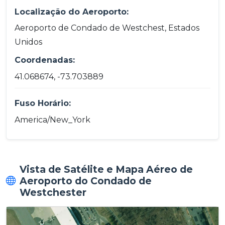
Localização do Aeroporto:
Aeroporto de Condado de Westchest, Estados
Unidos
Coordenadas:
41.068674, -73.703889
Fuso Horário:
America/New_York
Vista de Satélite e Mapa Aéreo de
Aeroporto do Condado de
Westchester