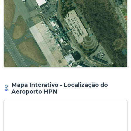
Mapa Interativo - Localização do
Aeroporto HPN