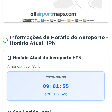
Informações de Horário do Aeroporto -
Horário Atual HPN
Horário Atual do Aeroporto HPN
America/New_York
2026-08-06
09:01:55
(09:01:55 AM)