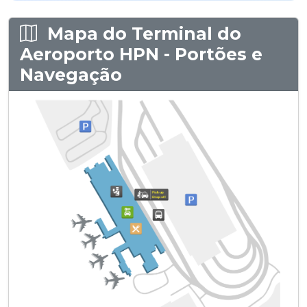
Mapa do Terminal do
Aeroporto HPN - Portões e
Navegação