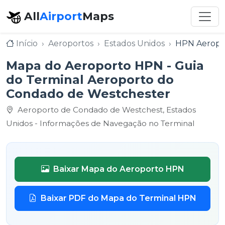
All
Airport
Maps
Início
Aeroportos
Estados Unidos
HPN Aeropo
Mapa do Aeroporto HPN - Guia
do Terminal Aeroporto do
Condado de Westchester
Aeroporto de Condado de Westchest, Estados
Unidos - Informações de Navegação no Terminal
Baixar Mapa do Aeroporto HPN
Baixar PDF do Mapa do Terminal HPN