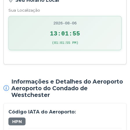
Seu Horário Local
Sua Localização
2026-08-06
13:01:55
(01:01:55 PM)
Informações e Detalhes do Aeroporto
Aeroporto do Condado de
Westchester
Código IATA do Aeroporto:
HPN