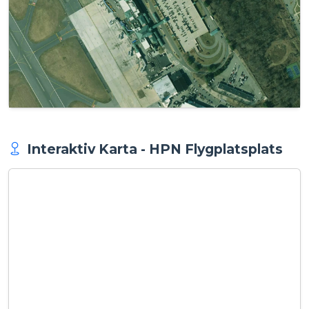
Interaktiv Karta - HPN Flygplatsplats