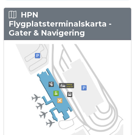
HPN
Flygplatsterminalskarta -
Gater & Navigering