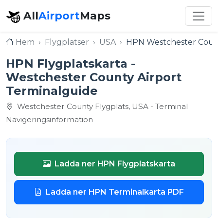
All
Airport
Maps
Hem
Flygplatser
USA
HPN Westchester Count
HPN Flygplatskarta -
Westchester County Airport
Terminalguide
Westchester County Flygplats, USA - Terminal
Navigeringsinformation
Ladda ner HPN Flygplatskarta
Ladda ner HPN Terminalkarta PDF