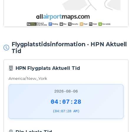
Flygplatstidsinformation - HPN Aktuell
Tid
HPN Flygplats Aktuell Tid
America/New_York
2026-08-06
04:07:28
(04:07:28 AM)