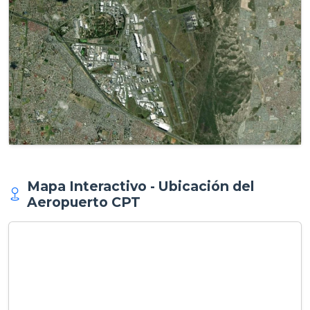
Mapa Interactivo - Ubicación del
Aeropuerto CPT