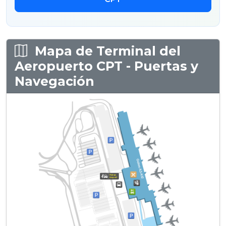
Mapa de Terminal del
Aeropuerto CPT - Puertas y
Navegación