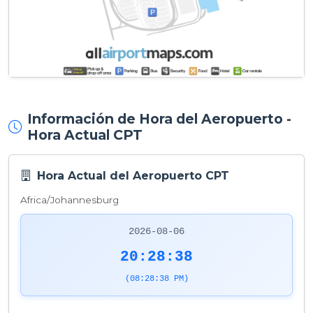
Información de Hora del Aeropuerto -
Hora Actual CPT
Hora Actual del Aeropuerto CPT
Africa/Johannesburg
2026-08-06
20:28:38
(08:28:38 PM)