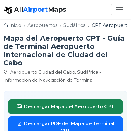
All
Airport
Maps
Inicio
Aeropuertos
Sudáfrica
CPT Aeropuerto 
Mapa del Aeropuerto CPT - Guía
de Terminal Aeropuerto
Internacional de Ciudad del
Cabo
Aeropuerto Ciudad del Cabo, Sudáfrica -
Información de Navegación de Terminal
Descargar Mapa del Aeropuerto CPT
Descargar PDF del Mapa de Terminal
CPT