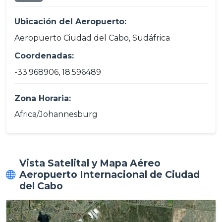
Ubicación del Aeropuerto:
Aeropuerto Ciudad del Cabo, Sudáfrica
Coordenadas:
-33.968906, 18.596489
Zona Horaria:
Africa/Johannesburg
Vista Satelital y Mapa Aéreo
Aeropuerto Internacional de Ciudad
del Cabo