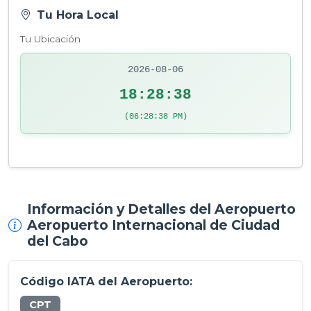
Tu Hora Local
Tu Ubicación
2026-08-06
18:28:38
(06:28:38 PM)
Información y Detalles del Aeropuerto
Aeropuerto Internacional de Ciudad
del Cabo
Código IATA del Aeropuerto:
CPT