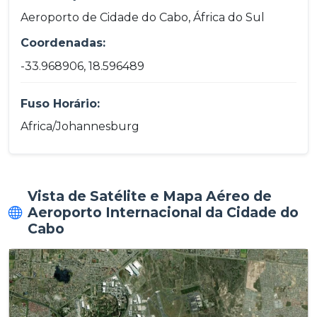
Aeroporto de Cidade do Cabo, África do Sul
Coordenadas:
-33.968906, 18.596489
Fuso Horário:
Africa/Johannesburg
Vista de Satélite e Mapa Aéreo de
Aeroporto Internacional da Cidade do
Cabo