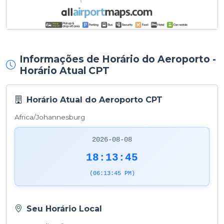
Informações de Horário do Aeroporto -
Horário Atual CPT
Horário Atual do Aeroporto CPT
Africa/Johannesburg
2026-08-08
18:13:45
(06:13:45 PM)
Seu Horário Local