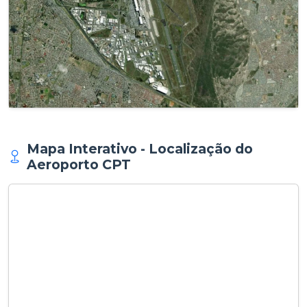
Mapa Interativo - Localização do
Aeroporto CPT