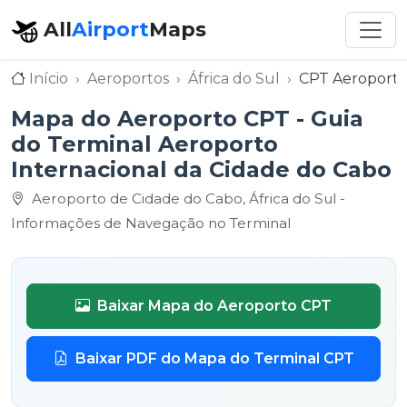
All
Airport
Maps
Início
Aeroportos
África do Sul
CPT Aeroporto
Mapa do Aeroporto CPT - Guia
do Terminal Aeroporto
Internacional da Cidade do Cabo
Aeroporto de Cidade do Cabo, África do Sul -
Informações de Navegação no Terminal
Baixar Mapa do Aeroporto CPT
Baixar PDF do Mapa do Terminal CPT