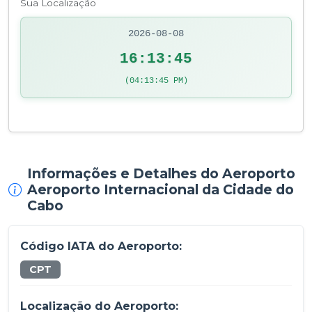
Sua Localização
2026-08-08
16:13:45
(04:13:45 PM)
Informações e Detalhes do Aeroporto
Aeroporto Internacional da Cidade do
Cabo
Código IATA do Aeroporto:
CPT
Localização do Aeroporto: