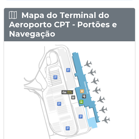
Mapa do Terminal do
Aeroporto CPT - Portões e
Navegação