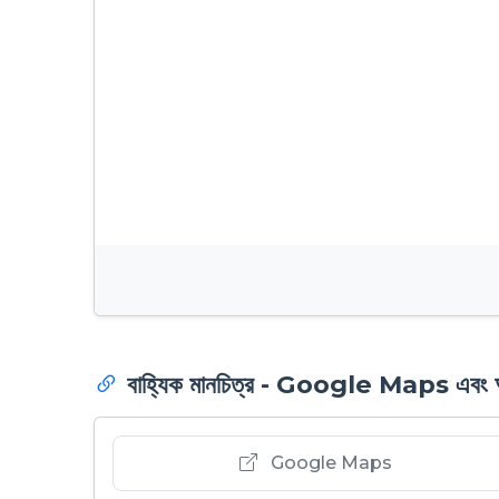
বাহ্যিক মানচিত্র - Google Maps এবং অন্য
Google Maps