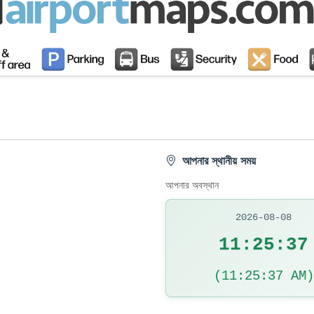
আপনার স্থানীয় সময়
আপনার অবস্থান
2026-08-08
11:25:38
(11:25:38 AM)