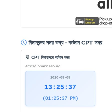
বিমানবন্দর সময় তথ্য - বর্তমান CPT সময়
CPT বিমানবন্দরে বর্তমান সময়
Africa/Johannesburg
2026-08-08
13:25:38
(01:25:38 PM)