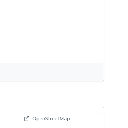
OpenStreetMap