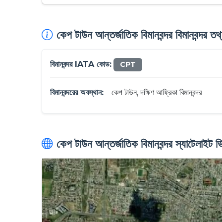
কেপ টাউন আন্তর্জাতিক বিমানবন্দর বিমানবন্দর তথ
বিমানবন্দর IATA কোড:
CPT
বিমানবন্দরের অবস্থান:
কেপ টাউন, দক্ষিণ আফ্রিকা বিমানবন্দর
কেপ টাউন আন্তর্জাতিক বিমানবন্দর স্যাটেলাইট ভ