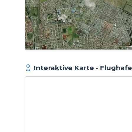
Interaktive Karte - Flughaf