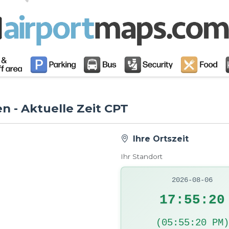
n - Aktuelle Zeit CPT
Ihre Ortszeit
Ihr Standort
2026-08-06
17:55:21
(05:55:21 PM)