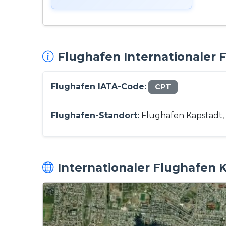
Flughafen Internationaler 
Flughafen IATA-Code:
CPT
Flughafen-Standort:
Flughafen Kapstadt, 
Internationaler Flughafen K