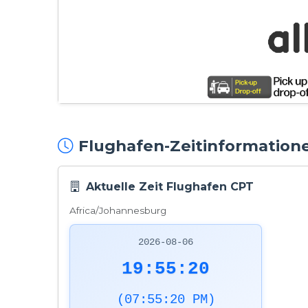
Flughafen-Zeitinformatione
Aktuelle Zeit Flughafen CPT
Africa/Johannesburg
2026-08-06
19:55:21
(07:55:21 PM)