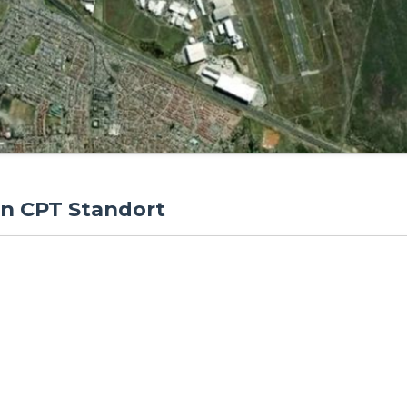
en CPT Standort