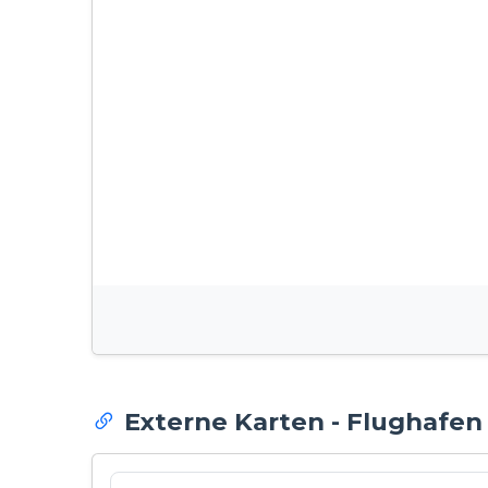
Externe Karten - Flughafe