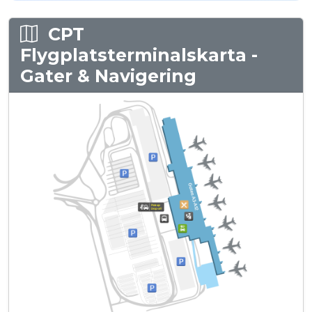
CPT
Flygplatsterminalskarta -
Gater & Navigering