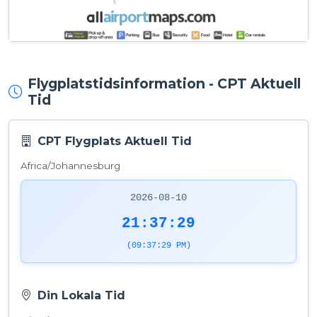
Flygplatstidsinformation - CPT Aktuell
Tid
CPT Flygplats Aktuell Tid
Africa/Johannesburg
2026-08-10
21:37:29
(09:37:29 PM)
Din Lokala Tid