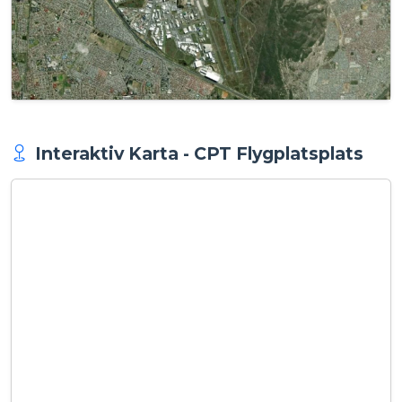
Interaktiv Karta - CPT Flygplatsplats