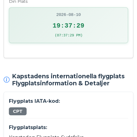
Din Plats
2026-08-10
19:37:29
(07:37:29 PM)
Kapstadens internationella flygplats
Flygplatsinformation & Detaljer
Flygplats IATA-kod:
CPT
Flygplatsplats: