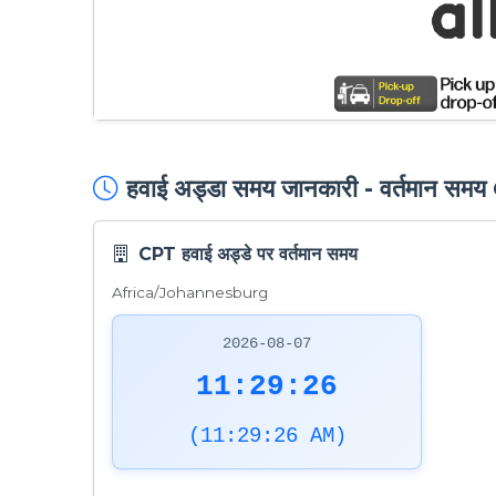
हवाई अड्डा समय जानकारी - वर्तमान सम
CPT हवाई अड्डे पर वर्तमान समय
Africa/Johannesburg
2026-08-07
11:29:27
(11:29:27 AM)