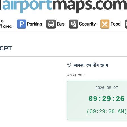
य CPT
आपका स्थानीय समय
आपका स्थान
2026-08-07
09:29:27
(09:29:27 AM)