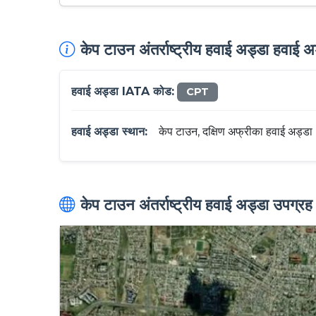
केप टाउन अंतर्राष्ट्रीय हवाई अड्डा हवाई
हवाई अड्डा IATA कोड:
CPT
हवाई अड्डा स्थान:
केप टाउन, दक्षिण अफ्रीका हवाई अड्डा
केप टाउन अंतर्राष्ट्रीय हवाई अड्डा उपग्र