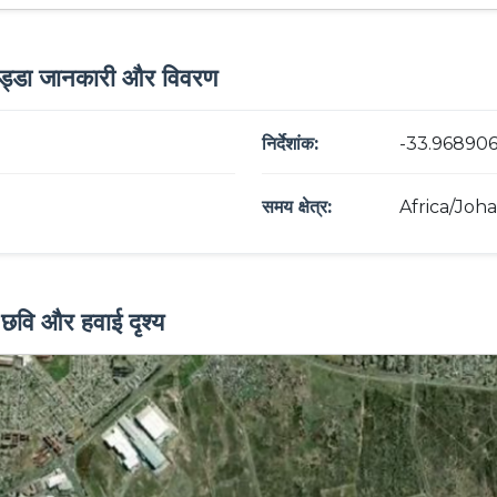
 अड्डा जानकारी और विवरण
निर्देशांक:
-33.968906
समय क्षेत्र:
Africa/Joh
ह छवि और हवाई दृश्य