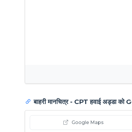
बाहरी मानचित्र - CPT हवाई अड्डा को
Google Maps