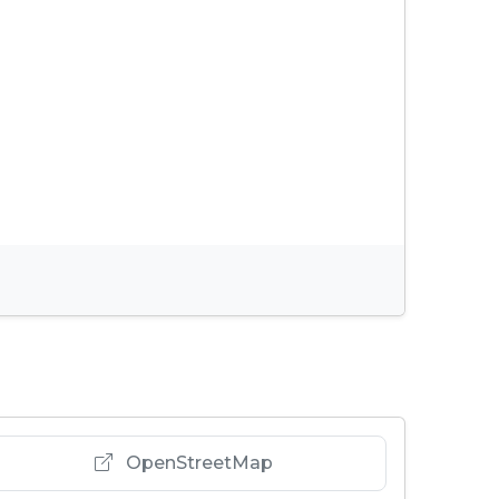
OpenStreetMap