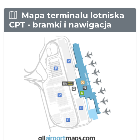
Mapa terminalu lotniska
CPT - bramki i nawigacja