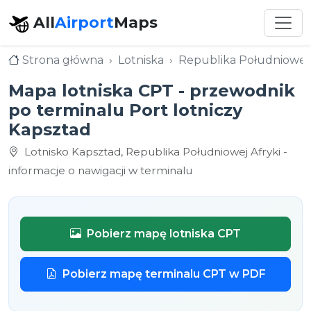
All
Airport
Maps
Strona główna
Lotniska
Republika Południowej 
Mapa lotniska CPT - przewodnik
po terminalu Port lotniczy
Kapsztad
Lotnisko Kapsztad, Republika Południowej Afryki -
informacje o nawigacji w terminalu
Pobierz mapę lotniska CPT
Pobierz mapę terminalu CPT w PDF