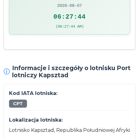
2026-08-07
06:27:44
(06:27:44 AM)
Informacje i szczegóły o lotnisku Port
lotniczy Kapsztad
Kod IATA lotniska:
CPT
Lokalizacja lotniska:
Lotnisko Kapsztad, Republika Południowej Afryki