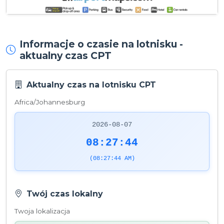
Informacje o czasie na lotnisku -
aktualny czas CPT
Aktualny czas na lotnisku CPT
Africa/Johannesburg
2026-08-07
08:27:44
(08:27:44 AM)
Twój czas lokalny
Twoja lokalizacja