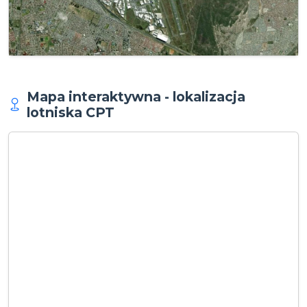
Mapa interaktywna - lokalizacja
lotniska CPT