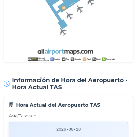
Información de Hora del Aeropuerto -
Hora Actual TAS
Hora Actual del Aeropuerto TAS
Asia/Tashkent
2026-08-10