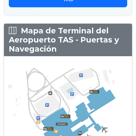
Mapa de Terminal del
Aeropuerto TAS - Puertas y
Navegación