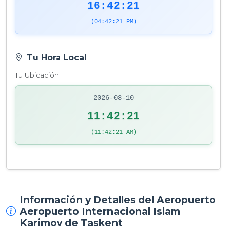
16:42:21
(04:42:21 PM)
Tu Hora Local
Tu Ubicación
2026-08-10
11:42:21
(11:42:21 AM)
Información y Detalles del Aeropuerto
Aeropuerto Internacional Islam
Karimov de Taskent