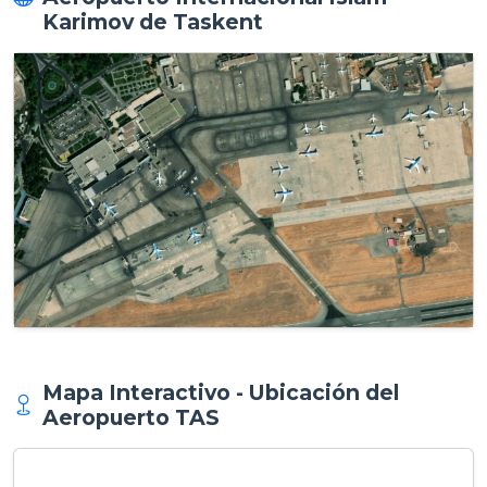
Karimov de Taskent
Mapa Interactivo - Ubicación del
Aeropuerto TAS