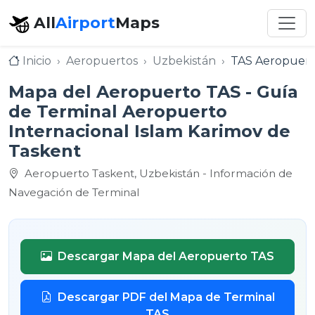
All
Airport
Maps
Inicio
Aeropuertos
Uzbekistán
TAS Aeropuerto
Mapa del Aeropuerto TAS - Guía
de Terminal Aeropuerto
Internacional Islam Karimov de
Taskent
Aeropuerto Taskent, Uzbekistán - Información de
Navegación de Terminal
Descargar Mapa del Aeropuerto TAS
Descargar PDF del Mapa de Terminal
TAS