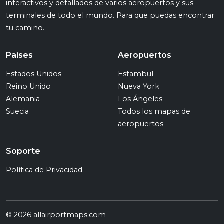
interactivos y detallados de varios aeropuertos y sus
terminales de todo el mundo. Para que puedas encontrar
tu camino.
Países
Aeropuertos
Estados Unidos
Estambul
Reino Unido
Nueva York
Alemania
Los Ángeles
Suecia
Todos los mapas de
aeropuertos
Soporte
Política de Privacidad
© 2026 allairportmaps.com