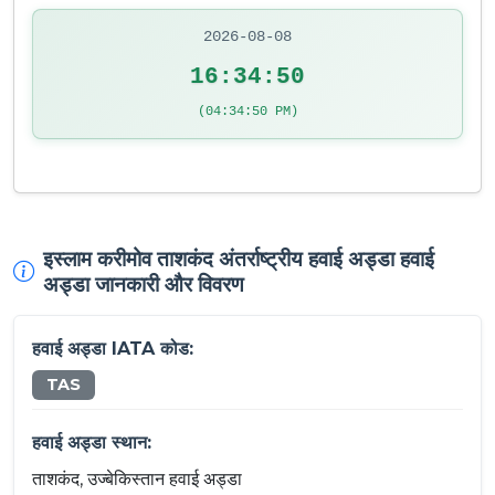
2026-08-08
16:34:50
(04:34:50 PM)
इस्लाम करीमोव ताशकंद अंतर्राष्ट्रीय हवाई अड्डा हवाई
अड्डा जानकारी और विवरण
हवाई अड्डा IATA कोड:
TAS
हवाई अड्डा स्थान:
ताशकंद, उज्बेकिस्तान हवाई अड्डा