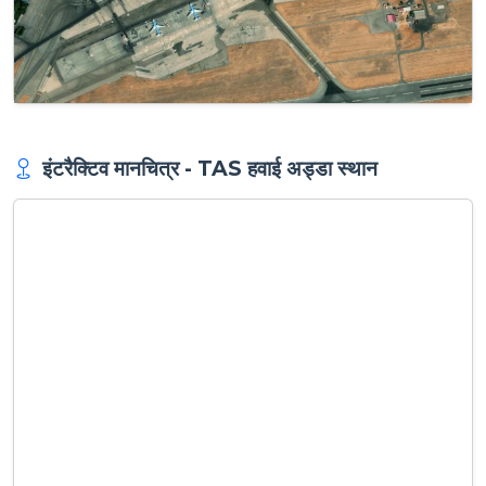
इंटरैक्टिव मानचित्र - TAS हवाई अड्डा स्थान