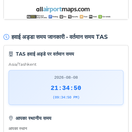
हवाई अड्डा समय जानकारी - वर्तमान समय TAS
TAS हवाई अड्डे पर वर्तमान समय
Asia/Tashkent
2026-08-08
21:34:50
(09:34:50 PM)
आपका स्थानीय समय
आपका स्थान