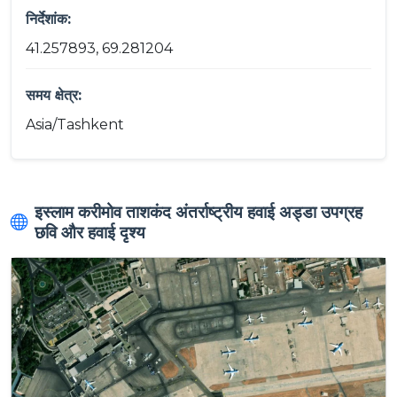
निर्देशांक:
41.257893, 69.281204
समय क्षेत्र:
Asia/Tashkent
इस्लाम करीमोव ताशकंद अंतर्राष्ट्रीय हवाई अड्डा उपग्रह
छवि और हवाई दृश्य