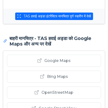
TAS हवाई अड्डा इंटरैक्टिव मानचित्र पूर्ण स्क्रीन में देखें
बाहरी मानचित्र - TAS हवाई अड्डा को Google
Maps और अन्य पर देखें
Google Maps
Bing Maps
OpenStreetMap