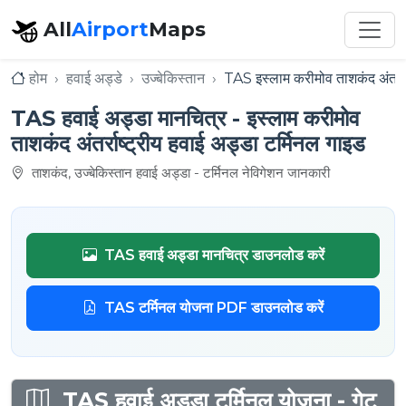
All
Airport
Maps
होम
हवाई अड्डे
उज्बेकिस्तान
TAS इस्लाम करीमोव ताशकंद अंतर्रा
TAS हवाई अड्डा मानचित्र - इस्लाम करीमोव
ताशकंद अंतर्राष्ट्रीय हवाई अड्डा टर्मिनल गाइड
ताशकंद, उज्बेकिस्तान हवाई अड्डा - टर्मिनल नेविगेशन जानकारी
TAS हवाई अड्डा मानचित्र डाउनलोड करें
TAS टर्मिनल योजना PDF डाउनलोड करें
TAS हवाई अड्डा टर्मिनल योजना - गेट