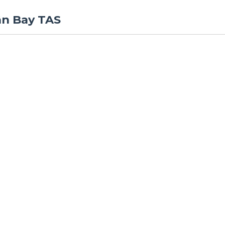
ân Bay TAS