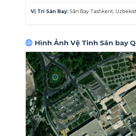
Vị Trí Sân Bay:
Sân Bay Tashkent, Uzbekis
Hình Ảnh Vệ Tinh Sân bay Q