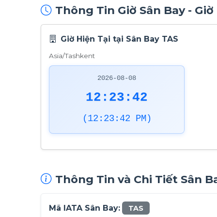
Thông Tin Giờ Sân Bay - Giờ
Giờ Hiện Tại tại Sân Bay TAS
Asia/Tashkent
2026-08-08
12:23:43
(12:23:43 PM)
Thông Tin và Chi Tiết Sân 
Mã IATA Sân Bay:
TAS