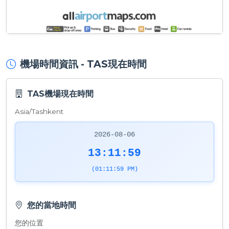
機場時間資訊 - TAS現在時間
TAS機場現在時間
Asia/Tashkent
2026-08-06
13:11:59
(01:11:59 PM)
您的當地時間
您的位置