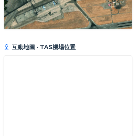
互動地圖 - TAS機場位置