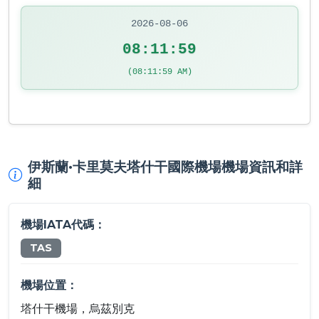
2026-08-06
08:11:59
(08:11:59 AM)
伊斯蘭·卡里莫夫塔什干國際機場機場資訊和詳
細
機場IATA代碼：
TAS
機場位置：
塔什干機場，烏茲別克