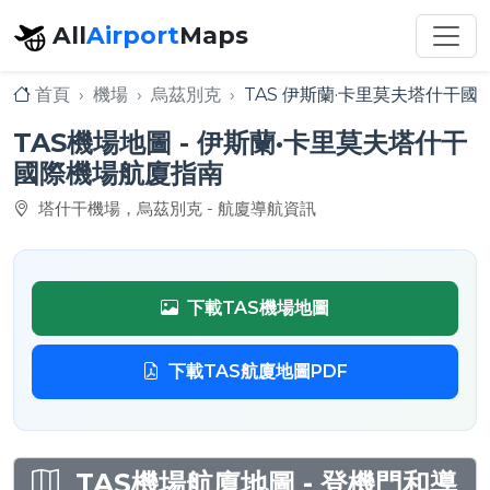
All
Airport
Maps
首頁
機場
烏茲別克
TAS 伊斯蘭·卡里莫夫塔什干國
TAS機場地圖 - 伊斯蘭·卡里莫夫塔什干
國際機場航廈指南
塔什干機場，烏茲別克 - 航廈導航資訊
下載TAS機場地圖
下載TAS航廈地圖PDF
TAS機場航廈地圖 - 登機門和導