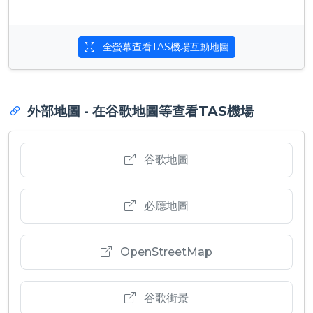
全螢幕查看TAS機場互動地圖
外部地圖 - 在谷歌地圖等查看TAS機場
谷歌地圖
必應地圖
OpenStreetMap
谷歌街景