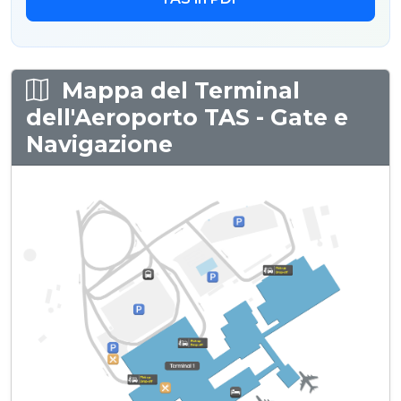
Mappa del Terminal
dell'Aeroporto TAS - Gate e
Navigazione