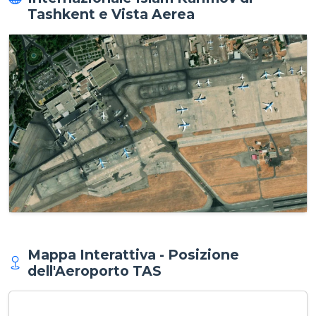
Tashkent e Vista Aerea
Mappa Interattiva - Posizione
dell'Aeroporto TAS