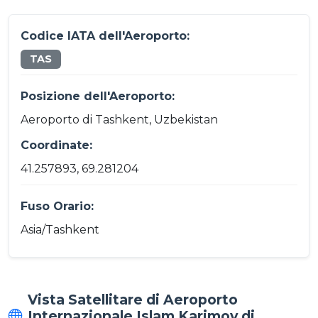
Codice IATA dell'Aeroporto:
TAS
Posizione dell'Aeroporto:
Aeroporto di Tashkent, Uzbekistan
Coordinate:
41.257893, 69.281204
Fuso Orario:
Asia/Tashkent
Vista Satellitare di Aeroporto
Internazionale Islam Karimov di