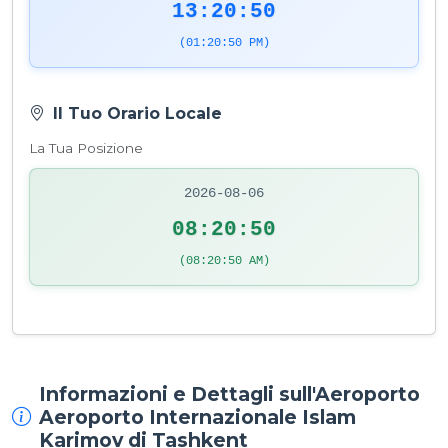
13:20:50
(01:20:50 PM)
Il Tuo Orario Locale
La Tua Posizione
2026-08-06
08:20:50
(08:20:50 AM)
Informazioni e Dettagli sull'Aeroporto
Aeroporto Internazionale Islam
Karimov di Tashkent