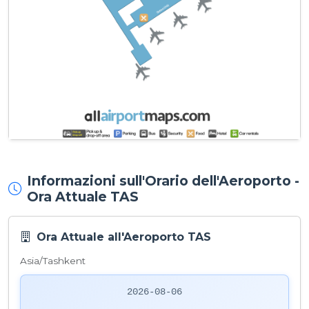
Informazioni sull'Orario dell'Aeroporto -
Ora Attuale TAS
Ora Attuale all'Aeroporto TAS
Asia/Tashkent
2026-08-06