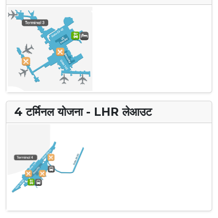
4 टर्मिनल योजना - LHR लेआउट