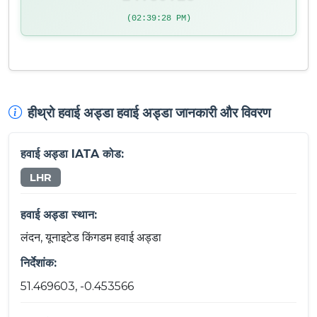
(02:39:28 PM)
हीथ्रो हवाई अड्डा हवाई अड्डा जानकारी और विवरण
हवाई अड्डा IATA कोड:
LHR
हवाई अड्डा स्थान:
लंदन, यूनाइटेड किंगडम हवाई अड्डा
निर्देशांक:
51.469603, -0.453566