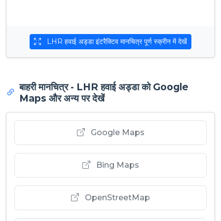
LHR हवाई अड्डा इंटरैक्टिव मानचित्र पूर्ण स्क्रीन में देखें
बाहरी मानचित्र - LHR हवाई अड्डा को Google
Maps और अन्य पर देखें
Google Maps
Bing Maps
OpenStreetMap