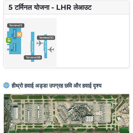
5 टर्मिनल योजना - LHR लेआउट
हीथ्रो हवाई अड्डा उपग्रह छवि और हवाई दृश्य