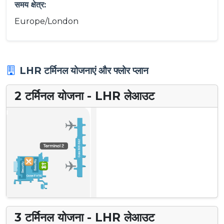
समय क्षेत्र:
Europe/London
LHR टर्मिनल योजनाएं और फ्लोर प्लान
2 टर्मिनल योजना - LHR लेआउट
3 टर्मिनल योजना - LHR लेआउट