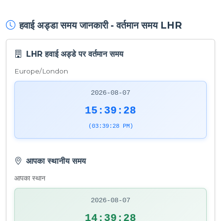
हवाई अड्डा समय जानकारी - वर्तमान समय LHR
LHR हवाई अड्डे पर वर्तमान समय
Europe/London
2026-08-07
15:39:28
(03:39:28 PM)
आपका स्थानीय समय
आपका स्थान
2026-08-07
14:39:28