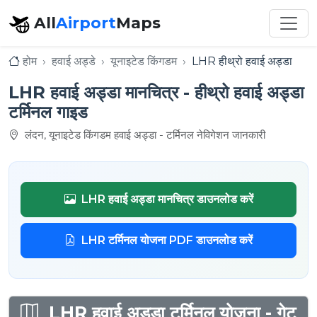
All
Airport
Maps
होम
हवाई अड्डे
यूनाइटेड किंगडम
LHR हीथ्रो हवाई अड्डा
LHR हवाई अड्डा मानचित्र - हीथ्रो हवाई अड्डा
टर्मिनल गाइड
लंदन, यूनाइटेड किंगडम हवाई अड्डा - टर्मिनल नेविगेशन जानकारी
LHR हवाई अड्डा मानचित्र डाउनलोड करें
LHR टर्मिनल योजना PDF डाउनलोड करें
LHR हवाई अड्डा टर्मिनल योजना - गेट