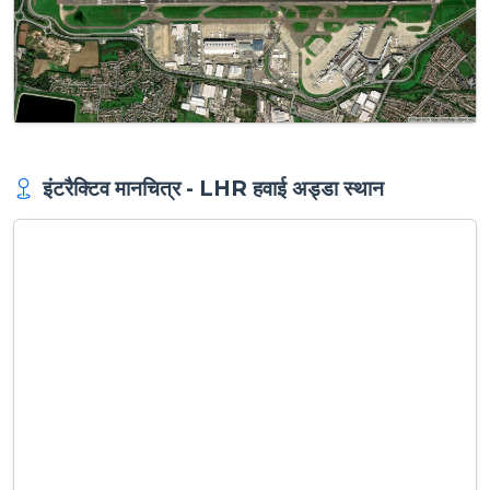
इंटरैक्टिव मानचित्र - LHR हवाई अड्डा स्थान