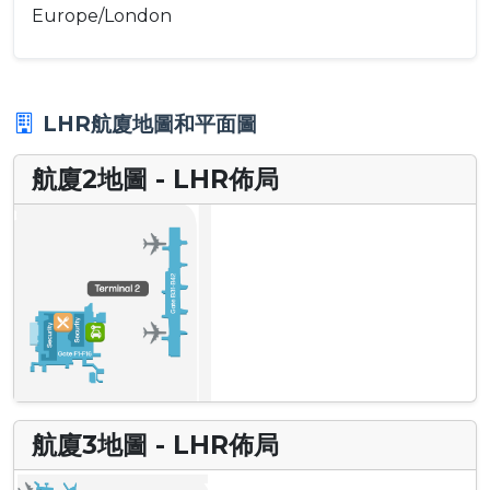
Europe/London
LHR航廈地圖和平面圖
航廈2地圖 - LHR佈局
航廈3地圖 - LHR佈局