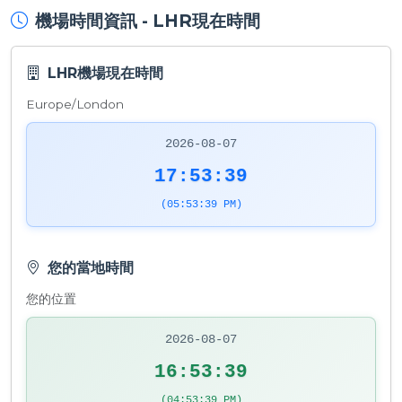
機場時間資訊 - LHR現在時間
LHR機場現在時間
Europe/London
2026-08-07
17:53:39
(05:53:39 PM)
您的當地時間
您的位置
2026-08-07
16:53:39
(04:53:39 PM)