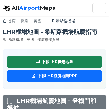
All
Airport
Maps
首頁
機場
英國
LHR 希斯路機場
LHR機場地圖 - 希斯路機場航廈指南
倫敦機場，英國 - 航廈導航資訊
下載LHR機場地圖
下載LHR航廈地圖PDF
LHR機場航廈地圖 - 登機門和
導航