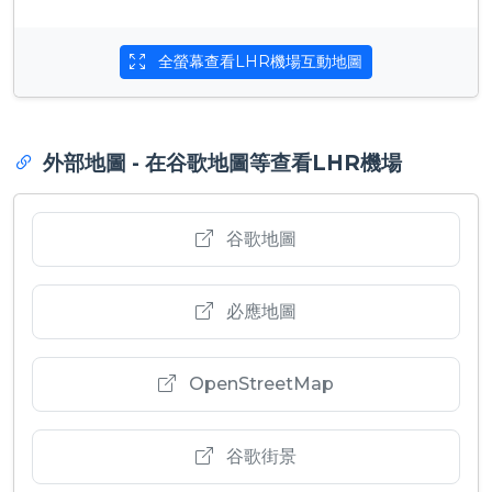
全螢幕查看LHR機場互動地圖
外部地圖 - 在谷歌地圖等查看LHR機場
谷歌地圖
必應地圖
OpenStreetMap
谷歌街景