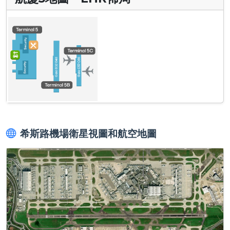
希斯路機場衛星視圖和航空地圖