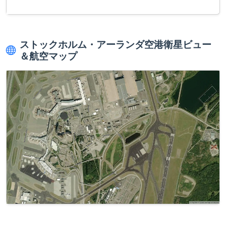
ストックホルム・アーランダ空港衛星ビュー
＆航空マップ