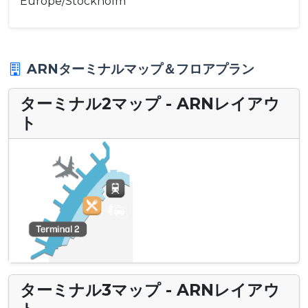
Europe/Stockholm
ARNターミナルマップ＆フロアプラン
ターミナル2マップ - ARNレイアウ
ト
ターミナル3マップ - ARNレイアウ