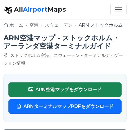
All
Airport
Maps
ホーム
空港
スウェーデン
ARN ストックホルム・
ARN空港マップ - ストックホルム・
アーランダ空港ターミナルガイド
ストックホルム空港、スウェーデン - ターミナルナビゲー
ション情報
ARN空港マップをダウンロード
ARNターミナルマップPDFをダウンロード