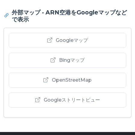
外部マップ - ARN空港をGoogleマップなど
で表示
Googleマップ
Bingマップ
OpenStreetMap
Googleストリートビュー