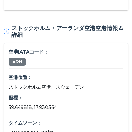
ストックホルム・アーランダ空港空港情報＆
詳細
空港IATAコード：
ARN
空港位置：
ストックホルム空港、スウェーデン
座標：
59.649818, 17.930364
タイムゾーン：