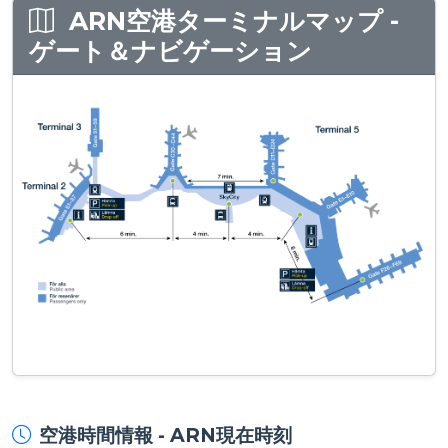
ARN空港ターミナルマップ -
ゲート＆ナビゲーション
空港時間情報 - ARN現在時刻