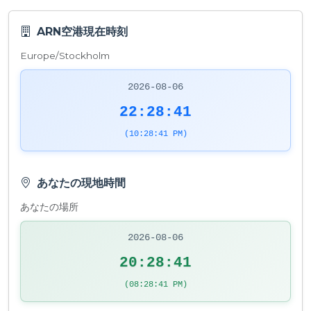
ARN空港現在時刻
Europe/Stockholm
2026-08-06
22:28:41
(10:28:41 PM)
あなたの現地時間
あなたの場所
2026-08-06
20:28:41
(08:28:41 PM)