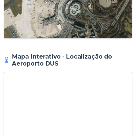
Mapa Interativo - Localização do
Aeroporto DUS