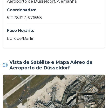
Aeroporto de Düsseldorf, Alemanha
Coordenadas:
51.278327, 6.76558
Fuso Horário:
Europe/Berlin
Vista de Satélite e Mapa Aéreo de
Aeroporto de Düsseldorf