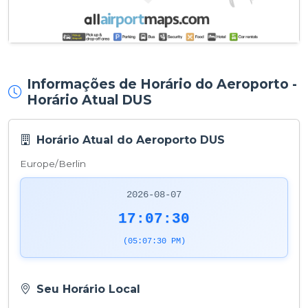
Informações de Horário do Aeroporto -
Horário Atual DUS
Horário Atual do Aeroporto DUS
Europe/Berlin
2026-08-07
17:07:30
(05:07:30 PM)
Seu Horário Local