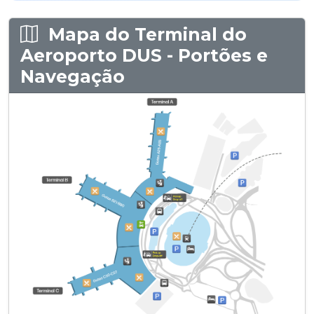
Mapa do Terminal do
Aeroporto DUS - Portões e
Navegação