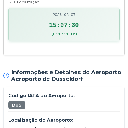
Sua Localização
2026-08-07
15:07:30
(03:07:30 PM)
Informações e Detalhes do Aeroporto
Aeroporto de Düsseldorf
Código IATA do Aeroporto:
DUS
Localização do Aeroporto: