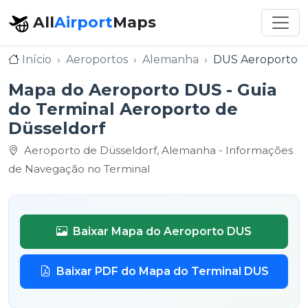
All
Airport
Maps
Início
Aeroportos
Alemanha
DUS Aeroporto d
Mapa do Aeroporto DUS - Guia
do Terminal Aeroporto de
Düsseldorf
Aeroporto de Düsseldorf, Alemanha - Informações
de Navegação no Terminal
Baixar Mapa do Aeroporto DUS
Baixar PDF do Mapa do Terminal DUS