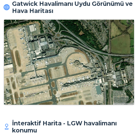
Gatwick Havalimanı Uydu Görünümü ve
Hava Haritası
İnteraktif Harita - LGW havalimanı
konumu