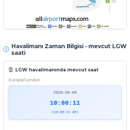
Havalimanı Zaman Bilgisi - mevcut LGW
saati
LGW havalimanında mevcut saat
Europe/London
2026-08-09
10:00:11
(10:00:11 AM)