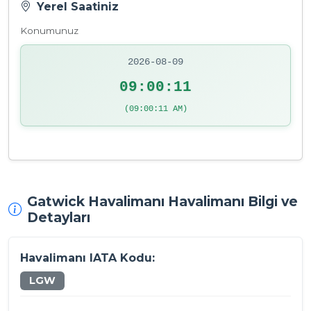
Yerel Saatiniz
Konumunuz
2026-08-09
09:00:11
(09:00:11 AM)
Gatwick Havalimanı Havalimanı Bilgi ve
Detayları
Havalimanı IATA Kodu:
LGW