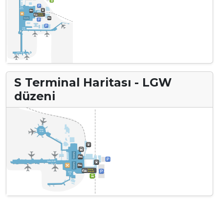
S Terminal Haritası - LGW
düzeni