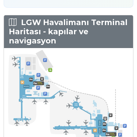
LGW Havalimanı Terminal
Haritası - kapılar ve
navigasyon