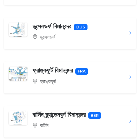
ডুসেলডর্ফ বিমানবন্দর
DUS
ডুসেলডর্ফ
ফ্রাঙ্কফুর্ট বিমানবন্দর
FRA
ফ্রাঙ্কফুর্ট
বার্লিন ব্র্যান্ডেনবুর্গ বিমানবন্দর
BER
বার্লিন