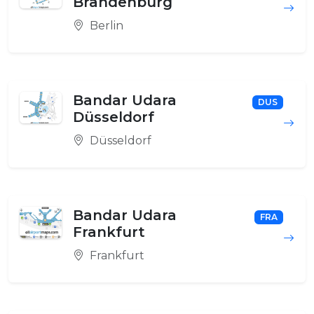
Brandenburg
Berlin
Bandar Udara
DUS
Düsseldorf
Düsseldorf
Bandar Udara
FRA
Frankfurt
Frankfurt