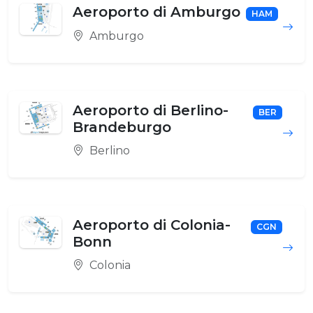
Aeroporto di Amburgo
HAM
Amburgo
Aeroporto di Berlino-
BER
Brandeburgo
Berlino
Aeroporto di Colonia-
CGN
Bonn
Colonia