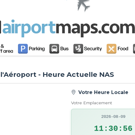
 l'Aéroport - Heure Actuelle NAS
Votre Heure Locale
Votre Emplacement
2026-08-09
11:30:57