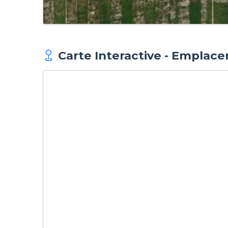
Carte Interactive - Emplac