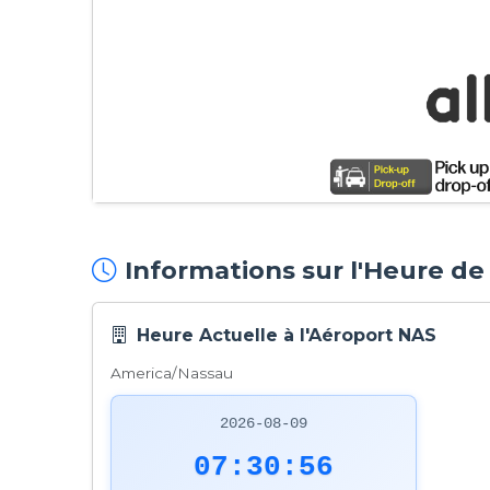
Informations sur l'Heure de
Heure Actuelle à l'Aéroport NAS
America/Nassau
2026-08-09
07:30:57