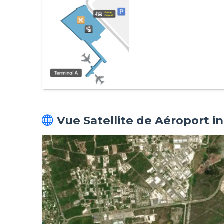
Vue Satellite de Aéroport i