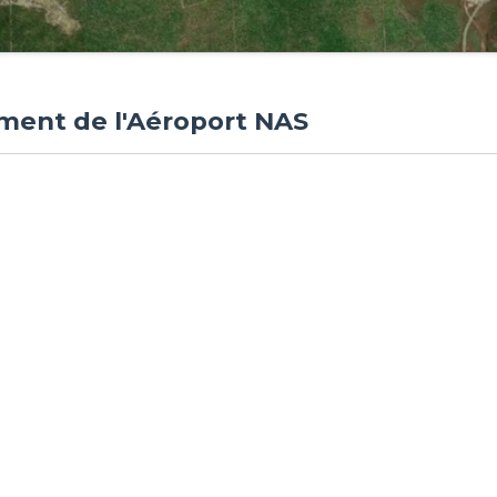
ement de l'Aéroport NAS