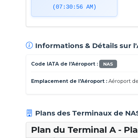
(07:30:57 AM)
Informations & Détails sur 
Code IATA de l'Aéroport :
NAS
Emplacement de l'Aéroport :
Aéroport de
Plans des Terminaux de NA
Plan du Terminal A - Pl