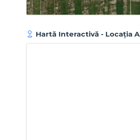
Hartă Interactivă - Locația