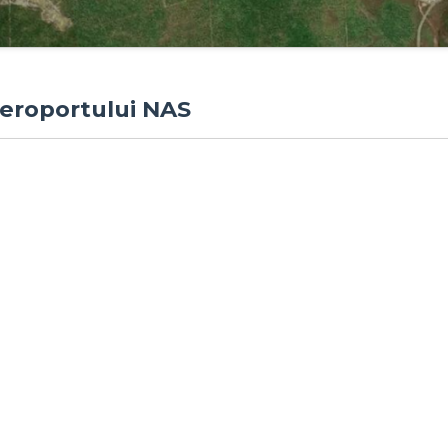
 Aeroportului NAS