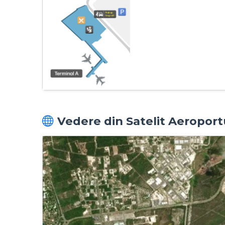
Vedere din Satelit Aeroport