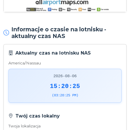
Informacje o czasie na lotnisku -
aktualny czas NAS
Aktualny czas na lotnisku NAS
America/Nassau
2026-08-06
15:20:25
(03:20:25 PM)
Twój czas lokalny
Twoja lokalizacja