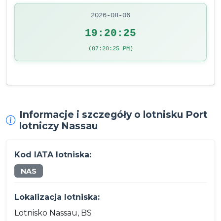
2026-08-06
19:20:25
(07:20:25 PM)
Informacje i szczegóły o lotnisku Port
lotniczy Nassau
Kod IATA lotniska:
NAS
Lokalizacja lotniska:
Lotnisko Nassau, BS