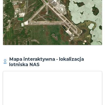
Mapa interaktywna - lokalizacja
lotniska NAS