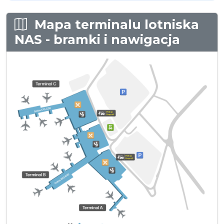
Mapa terminalu lotniska
NAS - bramki i nawigacja