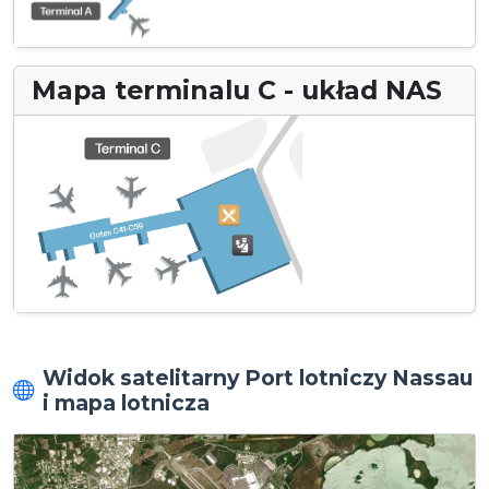
Mapa terminalu C - układ NAS
Widok satelitarny Port lotniczy Nassau
i mapa lotnicza