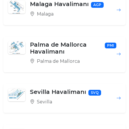
Malaga Havalimanı
AGP
Malaga
Palma de Mallorca
PMI
Havalimanı
Palma de Mallorca
Sevilla Havalimanı
SVQ
Sevilla