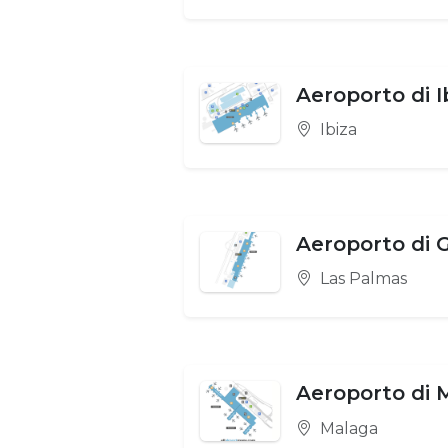
Aeroporto di I
Ibiza
Aeroporto di 
Las Palmas
Aeroporto di 
Malaga